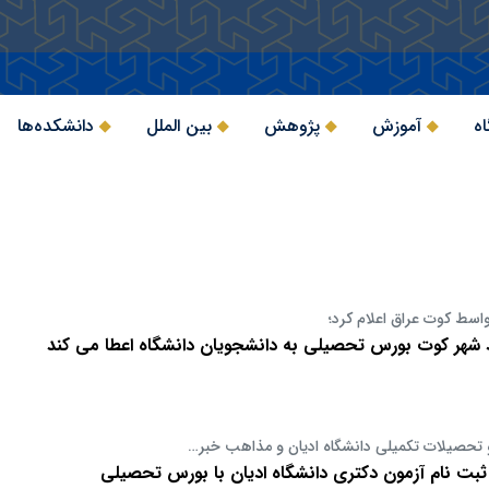
اه
آموزش
پژوهش
بین الملل
دانشکده‌ها
اسط کوت عراق اعلام کرد؛
 شهر کوت بورس تحصیلی به دانشجویان دانشگاه اعطا می کند
تحصیلات تکمیلی دانشگاه ادیان و مذاهب خبر…
بت نام آزمون دکتری دانشگاه ادیان با بورس تحصیلی