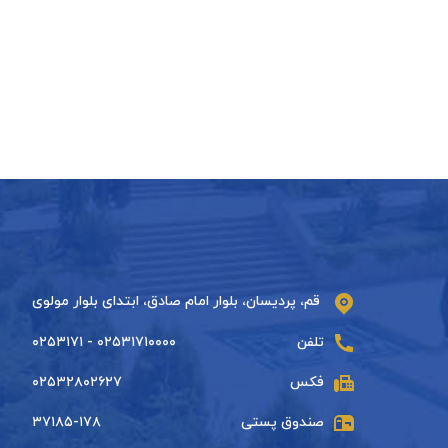
قم، پردیسان، بلوار امام صادق، ابتدای بلوار مولوی
تلفن
۰۲۵۳۱۷۱۰۰۰۰ - ۰۲۵۳۱۷۱
فکس
۰۲۵۳۲۸۰۲۶۲۷
صندوق پستی
۳۷۱۸۵-۱۷۸