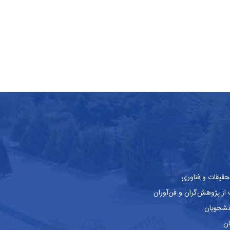
حقیقات و فناوری
ز پژوهش‌گران و فن‌آوران
نشجویان
ان