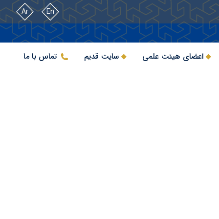
Ar
En
اعضای هیئت علمی
سایت قدیم
تماس با ما