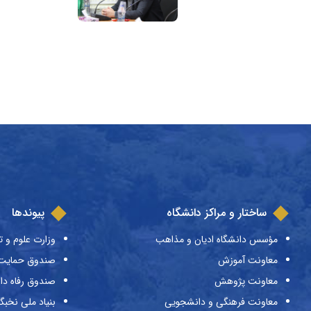
ساختار و مراکز دانشگاه
پیوندها
مؤسس دانشگاه ادیان و مذاهب
وزارت علوم و ت
معاونت آموزش
صندوق حمایت ا
معاونت پژوهش
صندوق رفاه دا
معاونت فرهنگی و دانشجویی
بنیاد ملی نخبگ