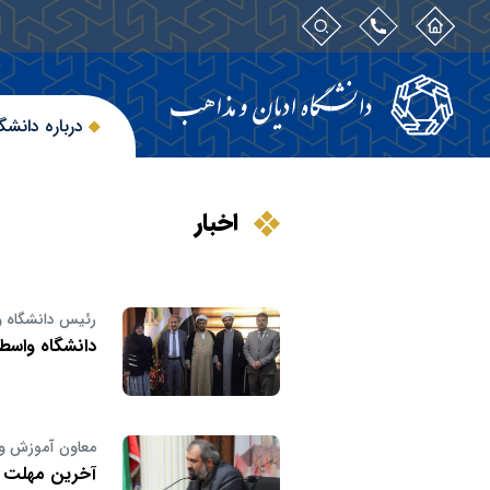
درباره دانشگ
اخبار
رئیس دانشگاه و
دانشگاه واسط
معاون آموزش و 
آخرین مهلت ث