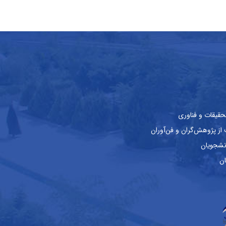
حقیقات و فناوری
ز پژوهش‌گران و فن‌آوران
نشجویان
ان