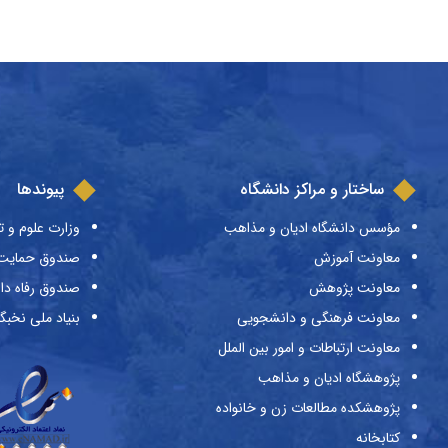
ساختار و مراکز دانشگاه
پیوندها
مؤسس دانشگاه ادیان و مذاهب
وزارت علوم و ت
معاونت آموزش
صندوق حمایت ا
معاونت پژوهش
صندوق رفاه دا
معاونت فرهنگی و دانشجویی
بنیاد ملی نخبگ
معاونت ارتباطات و امور بین الملل
پژوهشگاه ادیان و مذاهب
پژوهشکده مطالعات زن و خانواده
کتابخانه