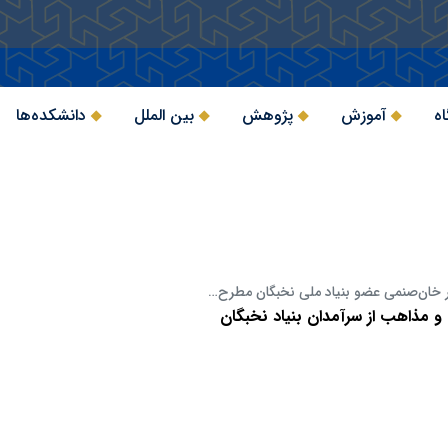
اه
آموزش
پژوهش
بین الملل
دانشکده‌ها
تر خان‌صنمی عضو بنیاد ملی نخبگان مطرح…
 و مذاهب از سرآمدان بنیاد نخبگان