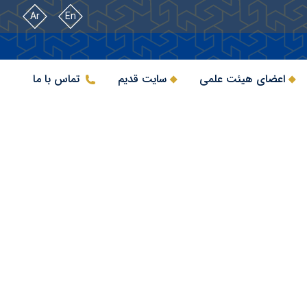
Ar
En
اعضای هیئت علمی
سایت قدیم
تماس با ما