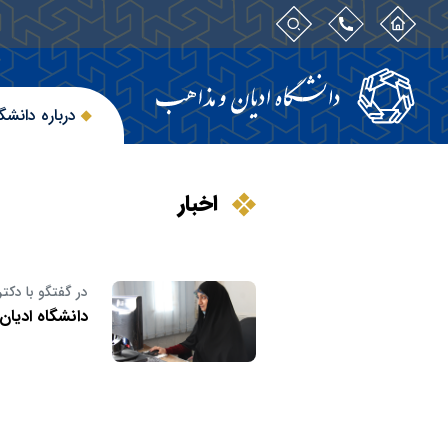
درباره دانشگ
اخبار
در گفتگو با دک
دانشگاه ادیان