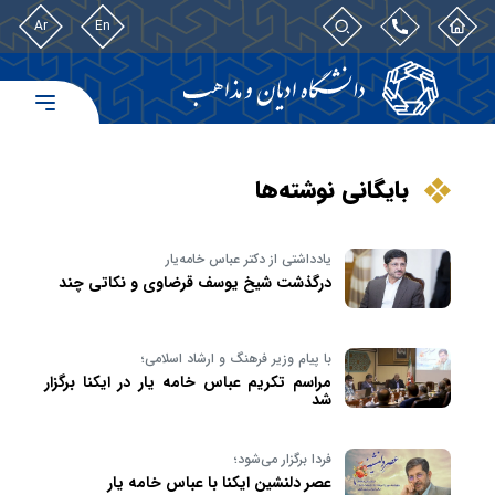
Ar
En
بایگانی نوشته‌ها
یادداشتی از دکتر عباس خامه‌یار
درگذشت شیخ یوسف قرضاوی و نکاتی چند
با پیام وزیر فرهنگ و ارشاد اسلامی؛
مراسم تکریم عباس خامه یار در ایکنا برگزار
شد
فردا برگزار می‌شود؛
عصر دلنشین ایکنا با عباس خامه یار