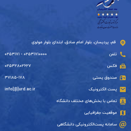
قم، پردیسان، بلوار امام صادق، ابتدای بلوار مولوی
تلفن
۰۲۵۳۱۷۱۰۰۰۰ - ۰۲۵۳۱۷۱
فکس
۰۲۵۳۲۸۰۲۶۲۷
صندوق پستی
۳۷۱۸۵-۱۷۸
پست الکترونیک
info[@]urd.ac.ir
تماس با بخش‌های مختلف دانشگاه
موقعیت جغرافیایی
سامانه پست‌الکترونیکی دانشگاهی