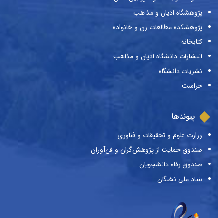
پژوهشگاه ادیان و مذاهب
پژوهشکده مطالعات زن و خانواده
کتابخانه
انتشارات دانشگاه ادیان و مذاهب
نشریات دانشگاه
حراست
پیوندها
وزارت علوم و تحقیقات و فناوری
صندوق حمایت از پژوهش‌گران و فن‌آوران
صندوق رفاه دانشجویان
بنیاد ملی نخبگان