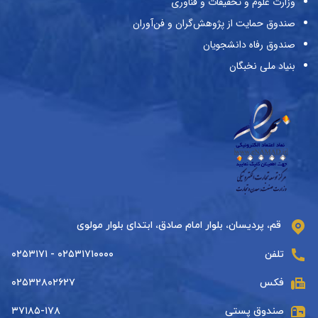
وزارت علوم و تحقیقات و فناوری
صندوق حمایت از پژوهش‌گران و فن‌آوران
صندوق رفاه دانشجویان
بنیاد ملی نخبگان
قم، پردیسان، بلوار امام صادق، ابتدای بلوار مولوی
تلفن
۰۲۵۳۱۷۱۰۰۰۰ - ۰۲۵۳۱۷۱
فکس
۰۲۵۳۲۸۰۲۶۲۷
صندوق پستی
۳۷۱۸۵-۱۷۸