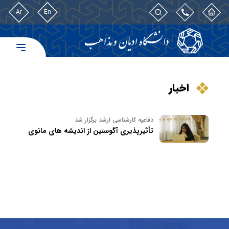
Ar
En
اخبار
دفاعیه کارشناسی ارشد برگزار شد
تأثیرپذیری آگوستین از اندیشه های مانوی