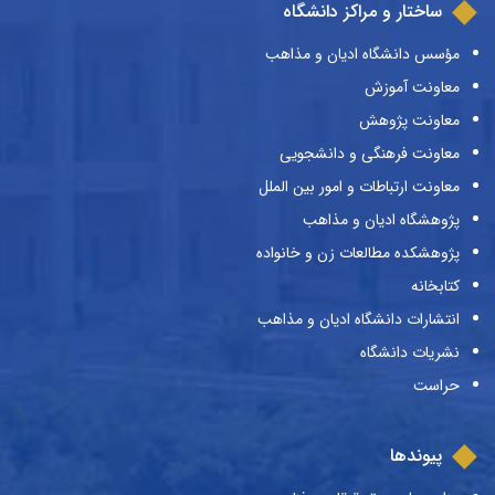
ساختار و مراکز دانشگاه
مؤسس دانشگاه ادیان و مذاهب
معاونت آموزش
معاونت پژوهش
معاونت فرهنگی و دانشجویی
معاونت ارتباطات و امور بین الملل
پژوهشگاه ادیان و مذاهب
پژوهشکده مطالعات زن و خانواده
کتابخانه
انتشارات دانشگاه ادیان و مذاهب
نشریات دانشگاه
حراست
پیوندها