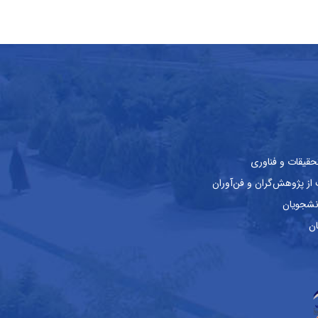
حقیقات و فناوری
ز پژوهش‌گران و فن‌آوران
نشجویان
ان