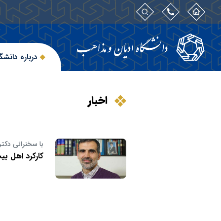
درباره دانشگ
اخبار
با سخنرانی دکت
کارکرد اهل بی