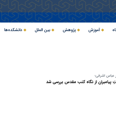
اه
آموزش
پژوهش
بین الملل
دانشکده‌ها
ر عباس اشرفی؛
تِ پیامبران از نگاه کتب مقدس بررسی شد