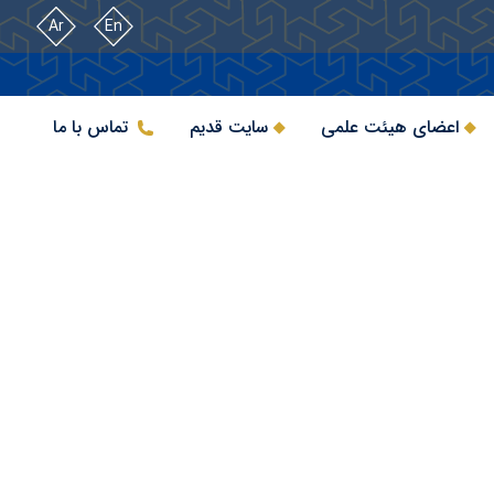
Ar
En
اعضای هیئت علمی
سایت قدیم
تماس با ما