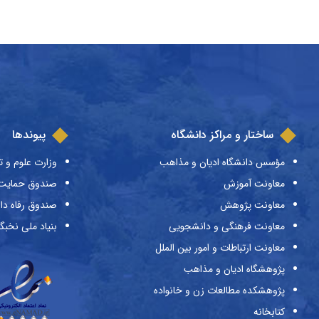
ساختار و مراکز دانشگاه
پیوندها
مؤسس دانشگاه ادیان و مذاهب
وزارت علوم و ت
معاونت آموزش
صندوق حمایت ا
معاونت پژوهش
صندوق رفاه دا
معاونت فرهنگی و دانشجویی
بنیاد ملی نخبگ
معاونت ارتباطات و امور بین الملل
پژوهشگاه ادیان و مذاهب
پژوهشکده مطالعات زن و خانواده
کتابخانه