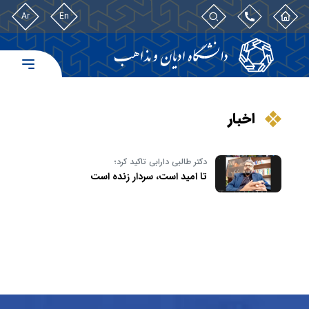
Ar
En
اخبار
دکتر طالبی دارابی تاکید کرد؛
تا امید است، سردار زنده است