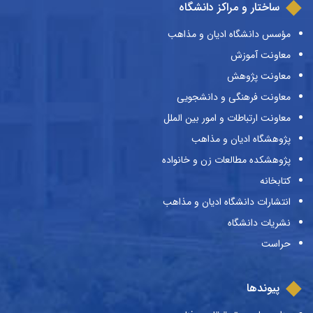
ساختار و مراکز دانشگاه
مؤسس دانشگاه ادیان و مذاهب
معاونت آموزش
معاونت پژوهش
معاونت فرهنگی و دانشجویی
معاونت ارتباطات و امور بین الملل
پژوهشگاه ادیان و مذاهب
پژوهشکده مطالعات زن و خانواده
کتابخانه
انتشارات دانشگاه ادیان و مذاهب
نشریات دانشگاه
حراست
پیوندها