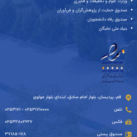
وزارت علوم و تحقیقات و فناوری
صندوق حمایت از پژوهش‌گران و فن‌آوران
صندوق رفاه دانشجویان
بنیاد ملی نخبگان
قم، پردیسان، بلوار امام صادق، ابتدای بلوار مولوی
تلفن
۰۲۵۳۱۷۱۰۰۰۰ - ۰۲۵۳۱۷۱
فکس
۰۲۵۳۲۸۰۲۶۲۷
صندوق پستی
۳۷۱۸۵-۱۷۸