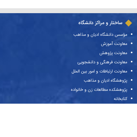
ساختار و مراکز دانشگاه
مؤسس دانشگاه ادیان و مذاهب
معاونت آموزش
معاونت پژوهش
معاونت فرهنگی و دانشجویی
معاونت ارتباطات و امور بین الملل
پژوهشگاه ادیان و مذاهب
پژوهشکده مطالعات زن و خانواده
کتابخانه
انتشارات دانشگاه ادیان و مذاهب
نشریات دانشگاه
حراست