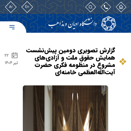
Ar
En
گزارش تصویری دومین پیش‌نشست
۲۲
همایش حقوق ملت و آزادی‌های
تیر ۱۴۰۴
مشروع در منظومه فکری حضرت
آیت‌الله‌العظمی خامنه‌ای