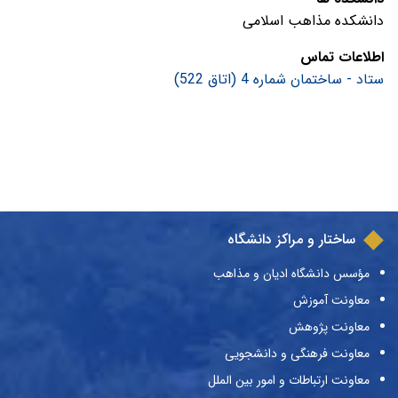
دانشکده مذاهب اسلامی
اطلاعات تماس
ستاد - ساختمان شماره 4 (اتاق 522)
ساختار و مراکز دانشگاه
مؤسس دانشگاه ادیان و مذاهب
معاونت آموزش
معاونت پژوهش
معاونت فرهنگی و دانشجویی
معاونت ارتباطات و امور بین الملل