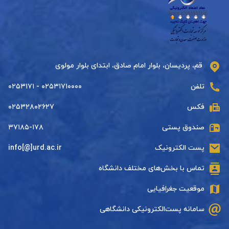
قم، پردیسان، بلوار امام صادق، ابتدای بلوار مولوی
تلفن
۰۲۵۳۱۷۱۰۰۰۰ - ۰۲۵۳۱۷۱
فکس
۰۲۵۳۲۸۰۲۶۲۷
صندوق پستی
۳۷۱۸۵-۱۷۸
پست الکترونیک
info[@]urd.ac.ir
تماس با بخش‌های مختلف دانشگاه
موقعیت جغرافیایی
سامانه پست‌الکترونیکی دانشگاهی