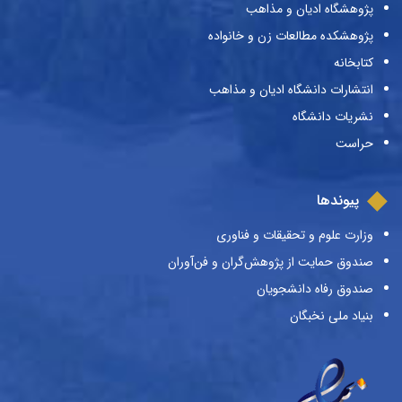
پژوهشگاه ادیان و مذاهب
پژوهشکده مطالعات زن و خانواده
کتابخانه
انتشارات دانشگاه ادیان و مذاهب
نشریات دانشگاه
حراست
پیوندها
وزارت علوم و تحقیقات و فناوری
صندوق حمایت از پژوهش‌گران و فن‌آوران
صندوق رفاه دانشجویان
بنیاد ملی نخبگان