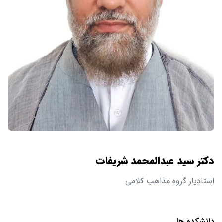
دکتر سید عبدالمحمد شریفات
استادیار گروه مذاهب کلامی
دانشکده ها