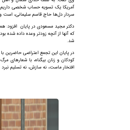
آمریکا یک تسویه حساب شخصی داریم 
سردار دل‌ها حاج قاسم سلیمانی، است و 
که آنها از آنچه زودتر وعده داده شده بو
شد.
در پایان این تجمع اعتراضی حاضرین با
کودکان و زنان‌ بیگناه، با شعارهای مر
افتخار ماست، نه سازش، نه تسلیم نبرد با