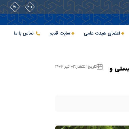
Ar
En
اعضای هیئت علمی
سایت قدیم
تماس با ما
یستی و
تاریخ انتشار:
۰۲ تیر ۱۴۰۴