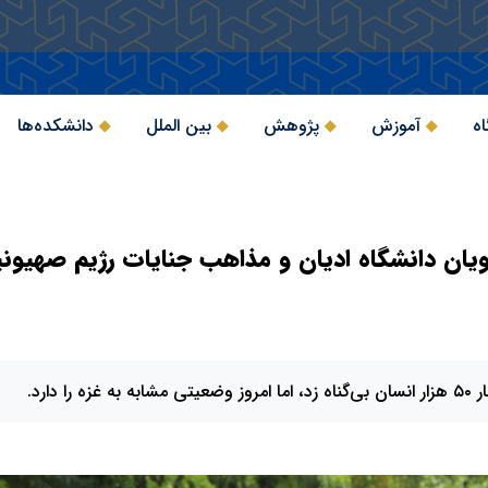
اه
آموزش
پژوهش
بین الملل
دانشکده‌ها
جویان دانشگاه ادیان و مذاهب جنایات رژیم صهیون
دارد.