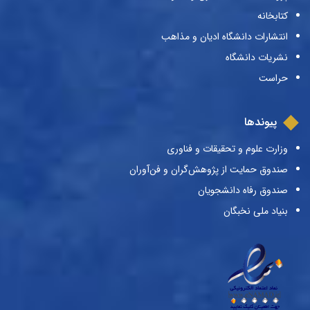
کتابخانه
انتشارات دانشگاه ادیان و مذاهب
نشریات دانشگاه
حراست
پیوندها
وزارت علوم و تحقیقات و فناوری
صندوق حمایت از پژوهش‌گران و فن‌آوران
صندوق رفاه دانشجویان
بنیاد ملی نخبگان