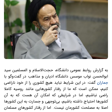
به گزارش روابط عمومی دانشگاه، حجت‌الاسلام و المسلمین سید
ابوالحسن نواب موسس دانشگاه ادیان و مذاهب در گفت‌وگو با
جماران
گفت: در این شرایط نباید هیچ کشوری را از خود ناراضی
کنیم، ممکن است که ما از رفتار کشورهایی مانند روسیه کاملا
راضی نباشیم، اما در شرایطی که امکان آن هست که به آن
کشورها احتیاج داشته باشیم، بی‌توجهی و جسارت به این کشورها
اصلا به مصلحت کشورمان نیست. اما از رفتار کشورهای مسلمان