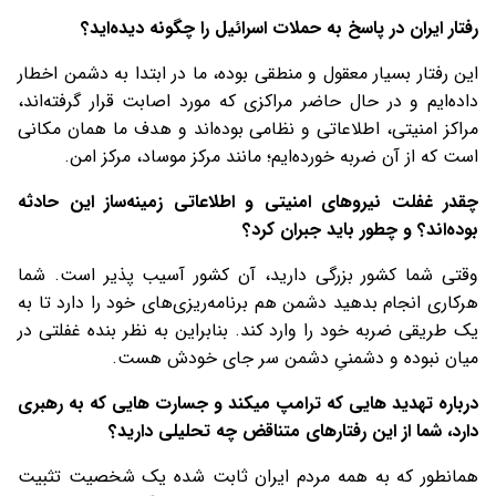
رفتار ایران در پاسخ به حملات اسرائیل را چگونه دیده‌اید؟
این رفتار بسیار معقول و منطقی بوده، ما در ابتدا به دشمن اخطار
داده‌ایم و در حال حاضر مراکزی که مورد اصابت قرار گرفته‌اند،
مراکز امنیتی، اطلاعاتی و نظامی بوده‌اند و هدف ما همان مکانی
است که از آن ضربه خورده‌ایم؛ مانند مرکز موساد، مرکز امن.
چقدر غفلت نیروهای امنیتی و اطلاعاتی زمینه‌ساز این حادثه
بوده‌اند؟ و چطور باید جبران کرد؟
وقتی شما کشور بزرگی دارید، آن کشور آسیب پذیر است. شما
هرکاری انجام بدهید دشمن هم برنامه‌ریزی‌های خود را دارد تا به
یک طریقی ضربه خود را وارد کند. بنابراین به نظر بنده غفلتی در
میان نبوده و دشمنیِ دشمن سر جای خودش هست.
درباره تهدید هایی که ترامپ میکند و جسارت هایی که به رهبری
دارد، شما از این رفتارهای متناقض چه تحلیلی دارید؟
همانطور که به همه مردم ایران ثابت شده یک شخصیت تثبیت