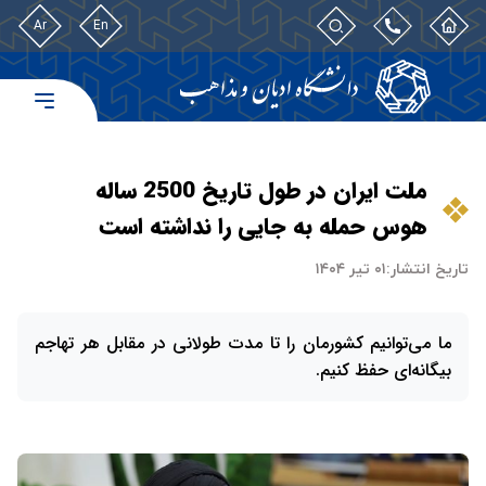
Ar
En
ملت ایران در طول تاریخ 2500 ساله
هوس حمله به جایی را نداشته است
تاریخ انتشار:
۰۱ تیر ۱۴۰۴
ما می‌توانیم کشورمان را تا مدت طولانی در مقابل هر تهاجم
بیگانه‌ای حفظ کنیم.