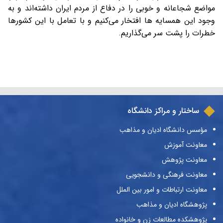
مواضع شجاعانه و خوبی را در دفاع از مردم ایران داشته‌اند و به
وجود این همسایه ها افتخار می‌کنیم و با تعامل با این کشورها
خطرات را پشت سر می‌گذاریم.
ساختار و مراکز دانشگاه
مؤسس دانشگاه ادیان و مذاهب
معاونت آموزش
معاونت پژوهش
معاونت فرهنگی و دانشجویی
معاونت ارتباطات و امور بین الملل
پژوهشگاه ادیان و مذاهب
پژوهشکده مطالعات زن و خانواده