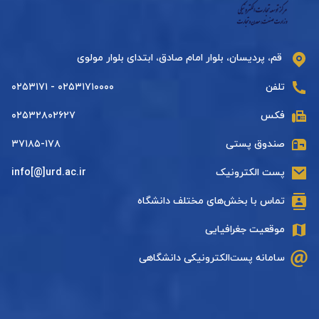
قم، پردیسان، بلوار امام صادق، ابتدای بلوار مولوی
تلفن
۰۲۵۳۱۷۱۰۰۰۰ - ۰۲۵۳۱۷۱
فکس
۰۲۵۳۲۸۰۲۶۲۷
صندوق پستی
۳۷۱۸۵-۱۷۸
پست الکترونیک
info[@]urd.ac.ir
تماس با بخش‌های مختلف دانشگاه
موقعیت جغرافیایی
سامانه پست‌الکترونیکی دانشگاهی