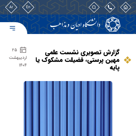
Ar
En
۲۵
گزارش تصویری نشست علمی
اردیبهشت
مهین پرستی، فضیلت مشکوک یا
۱۴۰۴
پایه