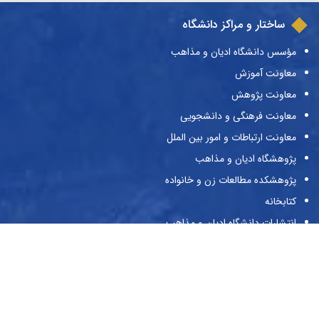
ساختار و مراکز دانشگاه
مؤسس دانشگاه ادیان و مذاهب
معاونت آموزش
معاونت پژوهش
معاونت فرهنگی و دانشجویی
معاونت ارتباطات و امور بین الملل
پژوهشگاه ادیان و مذاهب
پژوهشکده مطالعات زن و خانواده
کتابخانه
انتشارات دانشگاه ادیان و مذاهب
نشریات دانشگاه
حراست
پیوندها