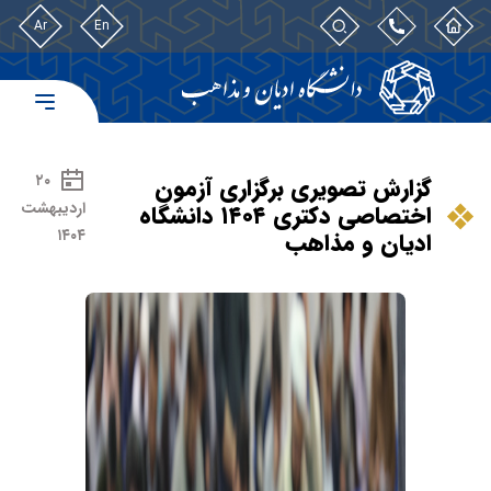
Ar
En
۲۰
گزارش تصویری برگزاری آزمون
اردیبهشت
اختصاصی دکتری ۱۴۰۴ دانشگاه
۱۴۰۴
ادیان و مذاهب