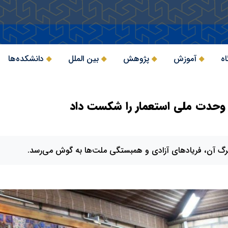
اه
آموزش
پژوهش
بین الملل
دانشکده‌ها
ی وحدت ملی استعمار را شکست داد
 برگ آن، فریادهای آزادی و همبستگی ملت‌ها به گوش می‌رسد.