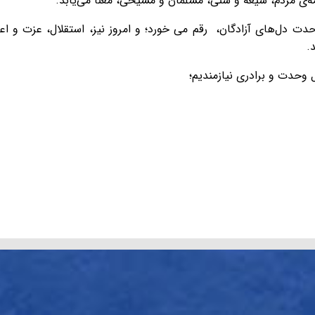
ه‌ی مردم، شیعه و سنی، مسلمان و مسیحی، معنا می‌یابد.
دت دل‌های آزادگان، رقم می خورد؛ و امروز نیز، استقلال، عزت و اعت
.
 وحدت و برادری نیازمندیم؛