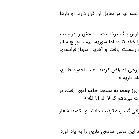
 نیز در مقابل آن قرار دارد. او بارها
، فارس بیگ برخاست، ساعتش را در جیب
 خفه کنید؛ اما سوریه، بیست‌وپنج سال
ه رسمیت یافت و آخرین سرباز فرانسوی
رخی اعتراض کردند، عبد الحمید طباع،
د داریم.»
روز جمعه به مسجد جامع اموی رفت، بر
‌دهم که لا اله الا الله.»
راتی گسترده ترتیب دادند و یکصدا شعار
این درس ساده‌ی تاریخ را به یاد آورد: