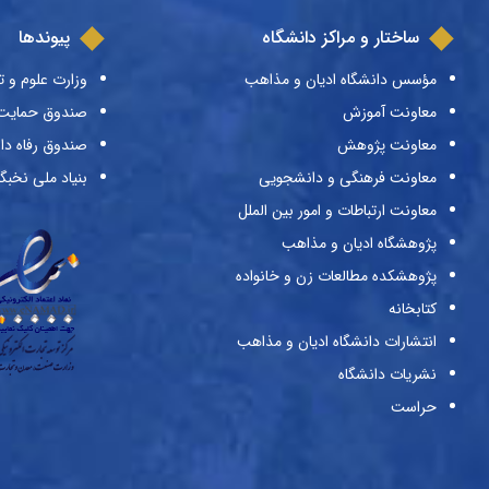
ساختار و مراکز دانشگاه
پیوندها
مؤسس دانشگاه ادیان و مذاهب
وزارت علوم و ت
معاونت آموزش
صندوق حمایت ا
معاونت پژوهش
صندوق رفاه دا
معاونت فرهنگی و دانشجویی
بنیاد ملی نخبگ
معاونت ارتباطات و امور بین الملل
پژوهشگاه ادیان و مذاهب
پژوهشکده مطالعات زن و خانواده
کتابخانه
انتشارات دانشگاه ادیان و مذاهب
نشریات دانشگاه
حراست