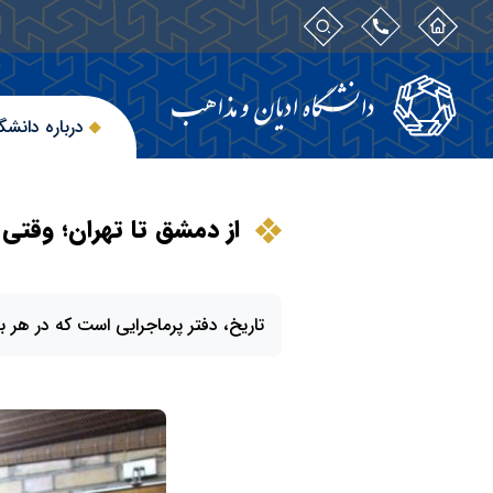
درباره دانشگ
از دمشق تا تهران؛ وقت
تاریخ، دفتر پرماجرایی است که در هر