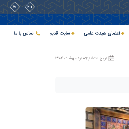
Ar
En
اعضای هیئت علمی
سایت قدیم
تماس با ما
تاریخ انتشار:
۰۹ اردیبهشت ۱۴۰۴