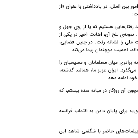
ر بین الملل، در یادداشتی با عنوان «از
ت:
رفتارهایی هستیم که یا از روی جهل و
 نمونه‌ی تلخ آن، اهانت اخیر در یکی از
 ملی را نشانه رفت. در چنین فضایی،
‌اند، اهمیت دوچندان پیدا می‌کند.
 برادری میان مسلمانان و مسیحیان را
می‌گذرد. ایران عزیز ما، همانند گذشته،
خود ادامه دهد.
مچون آن روزگار در میانه سده بیستم، که
سوریه برای پایان دادن به انتداب فرانسه
یپلمات‌های حاضر با شگفتی شاهد این