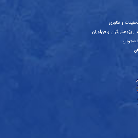
حقیقات و فناوری
ز پژوهش‌گران و فن‌آوران
نشجویان
ان