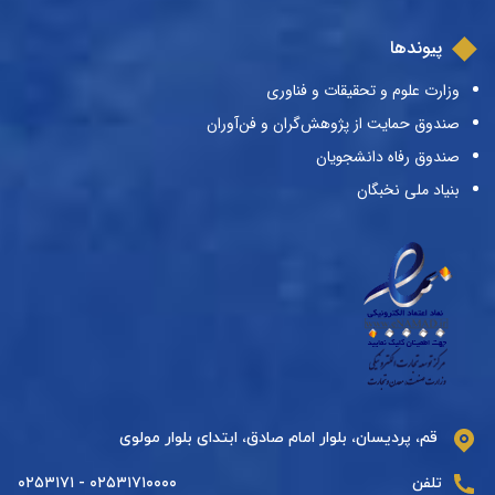
پیوندها
وزارت علوم و تحقیقات و فناوری
صندوق حمایت از پژوهش‌گران و فن‌آوران
صندوق رفاه دانشجویان
بنیاد ملی نخبگان
قم، پردیسان، بلوار امام صادق، ابتدای بلوار مولوی
تلفن
۰۲۵۳۱۷۱۰۰۰۰ - ۰۲۵۳۱۷۱