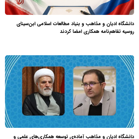
دانشگاه ادیان و مذاهب و بنیاد مطالعات اسلامی ابن‌سینای
روسیه تفاهم‌نامه همکاری امضا کردند
دانشگاه ادیان و مذاهب آماده‌ی توسعه همکاری‌های علمی و