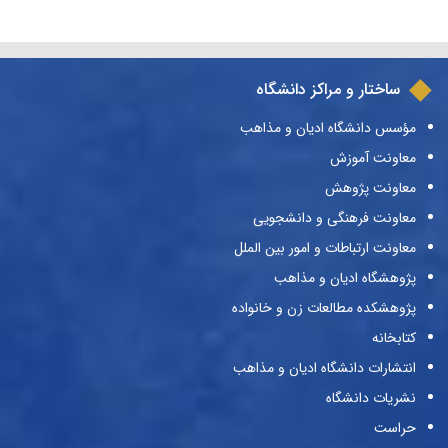
ساختار و مراکز دانشگاه
مؤسس دانشگاه ادیان و مذاهب
معاونت آموزش
معاونت پژوهش
معاونت فرهنگی و دانشجویی
معاونت ارتباطات و امور بین الملل
پژوهشگاه ادیان و مذاهب
پژوهشکده مطالعات زن و خانواده
کتابخانه
انتشارات دانشگاه ادیان و مذاهب
نشریات دانشگاه
حراست