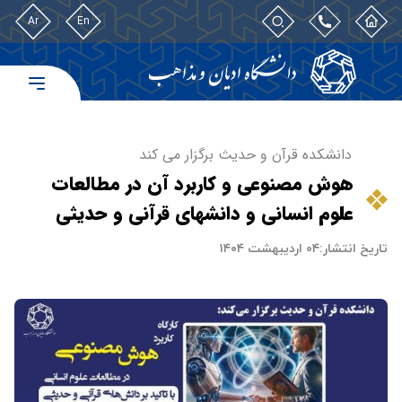
Ar
En
دانشکده قرآن و حدیث برگزار می کند
هوش مصنوعی و کاربرد آن در مطالعات
علوم انسانی و دانشهای قرآنی و حدیثی
تاریخ انتشار:
۰۴ اردیبهشت ۱۴۰۴