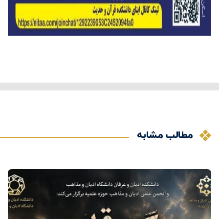
مطالب مشابه