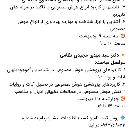
۳. قابلیتها و کاربرد انواع هوش مصنوعی با تاکید بر نمونه های
کاربردی
۴. آشنایی با ابزار شناخت و مهارت بهره وری از انواع هوش
مصنوعی
سه شنبه ۹ اردیبهشت
ساعت ۱۶ تا ۱۹
دکتر سید مهدی مجیدی نظامی
سرفصل مباحث:
۱. کاربردهای پژوهشی هوش مصنوعی در شناسایی “موجودیتهای
آیات و روایات”
۲. کاربردهای پژوهشی هوش مصنوعی در تحلیل آیات و روایات
۳.نقش هوش مصنوعی در مطالعات تطبیقی ادیان و مذاهب
چهارشنبه ۱۰ اردیبهشت
ساعت ۱۳ تا ۱۶
روش ثبت نام و کسب اطلاعات بیشتر: پیام به شماره
۰۹۹۳۷۶۹۰۳۱۱ در ایتا