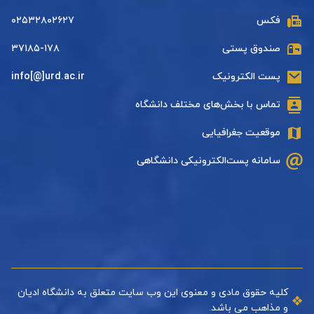
فکس
۰۲۵۳۲۸۰۲۶۲۷
صندوق پستی
۳۷۱۸۵-۱۷۸
پست الکترونیک
info[@]urd.ac.ir
تماس با بخش‌های مختلف دانشگاه
موقعیت جغرافیایی
سامانه پست‌الکترونیکی دانشگاهی
کلیه حقوق مادی و معنوی این وب سایت متعلق به دانشگاه ادیان
و مذاهب می باشد.