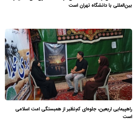
بین‌المللی با دانشگاه تهران است
راهپیمایی اربعین، جلوه‌ای کم‌نظیر از همبستگی امت اسلامی
است