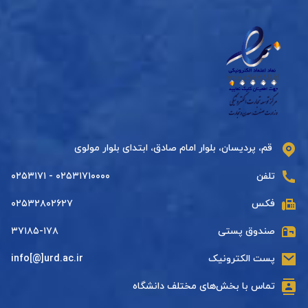
قم، پردیسان، بلوار امام صادق، ابتدای بلوار مولوی
تلفن
۰۲۵۳۱۷۱۰۰۰۰ - ۰۲۵۳۱۷۱
فکس
۰۲۵۳۲۸۰۲۶۲۷
صندوق پستی
۳۷۱۸۵-۱۷۸
پست الکترونیک
info[@]urd.ac.ir
تماس با بخش‌های مختلف دانشگاه