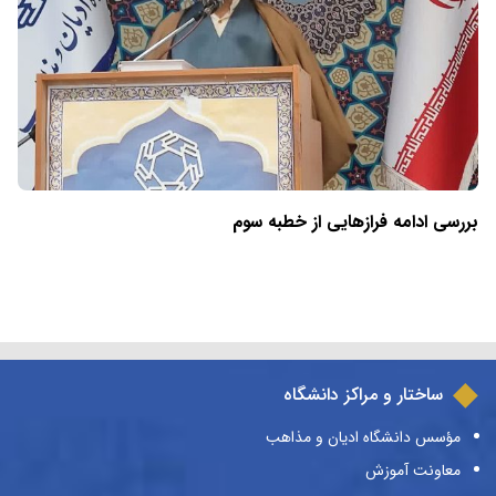
بررسی ادامه فرازهایی از خطبه سوم
ساختار و مراکز دانشگاه
مؤسس دانشگاه ادیان و مذاهب
معاونت آموزش