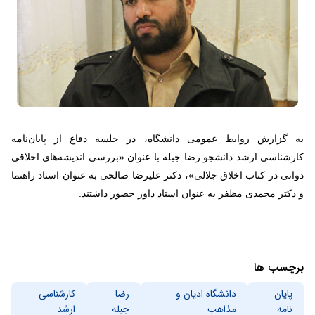
به گزارش روابط عمومی دانشگاه، در جلسه دفاع از پایان‌نامه
کارشناسی ارشد دانشجو رضا جبله با عنوان «بررسی اندیشه‌های اخلاقی
دوانی در کتاب اخلاق جلالی»، دکتر علیرضا صالحی به عنوان استاد راهنما
و دکتر محمدی مظفر به عنوان استاد داور حضور داشتند.
برچسب ها
پایان
دانشگاه ادیان و
رضا
کارشناسی
نامه
مذاهب
جبله
ارشد