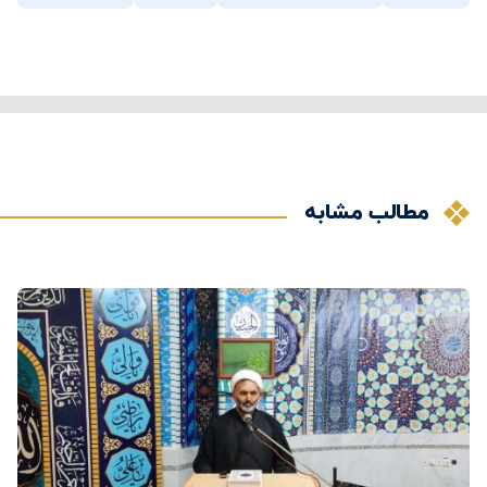
مطالب مشابه