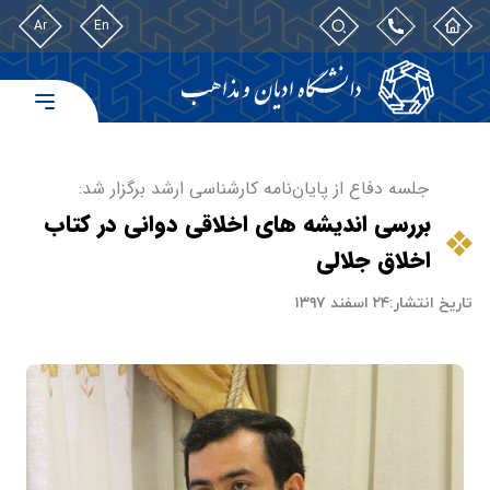
Ar
En
جلسه دفاع از پایان‌نامه کارشناسی ارشد برگزار شد:
بررسی اندیشه های اخلاقی دوانی در کتاب
اخلاق جلالی
تاریخ انتشار:
۲۴ اسفند ۱۳۹۷