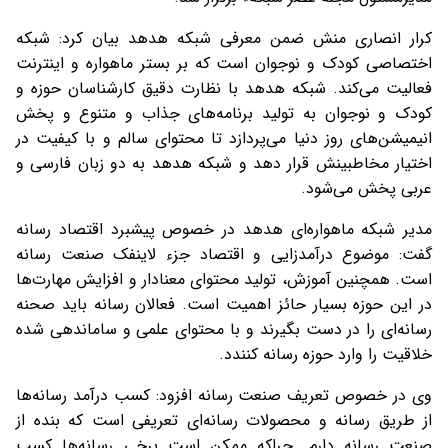
کرار انصاری منش ضمن معرفی شبکه هدهد بیان کرد: شبکه
اختصاصی کودک و نوجوان است که بر بستر ماهواره و اینترنت
فعالیت می‌کند. شبکه هدهد با نظارت دقیق کارشناسان حوزه و
کودک و نوجوان به تولید برنامه‌های جذاب و متنوع و پخش
انیمیشن‌های روز دنیا می‌پردازد تا محتوای سالم و با کیفیت در
اختیار مخاطبینش قرار دهد و شبکه هدهد به دو زبان فارسی و
عربی پخش می‌شود.
مدیر شبکه ماهواره‌ای هدهد در خصوص پیشبرد اقتصاد رسانه
گفت: موضوع درآمدزایی و اقتصاد جزء لاینفک صنعت رسانه
است. همچنین آموزش، تولید محتوای معنادار و افزایش مهارت‌ها
در این حوزه بسیار حائز اهمیت است. فعالان رسانه باید صحنه
رسانه‌ای را در دست بگیرند و با محتوای علمی و ساماندهی شده
خلاقیت را وارد حوزه رسانه کنندد.
وی در خصوص تعریف صنعت رسانه افزود: کسب درآمد رسانه‌ها
از طریق رسانه و محصولات رسانه‌ای تعریفی است که بنده از
صنعت رسانه دارم. چراکه ممکن است برخی رسانه‌ها کسب