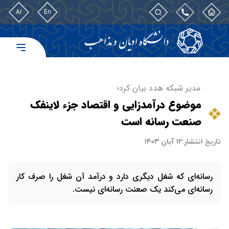
Ar
En
مدیر شبکه هدد بیان کرد؛
موضوع درآمدزایی و اقتصاد جزء لاینفک
صنعت رسانه است
تاریخ انتشار:
۱۲ آبان ۱۴۰۳
رسانه‌ای که شغل دیگری دارد و درآمد آن شغل را صرف کار
رسانه‌ای می‌کند یک صعنت رسانه‌ای نیست.