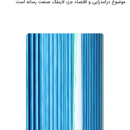
موضوع درآمدزایی و اقتصاد جزء لاینفک صنعت رسانه است.