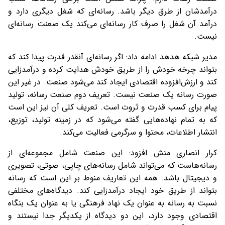
درآمدشان از طرق دیگر باشد. رسانه‌ای که شغل دیگری دارد و
درآمد آن شغل را صرف کار رسانه‌ای می‌کند یک صعنت رسانه‌ای
نیست.
مدیر شبکه هدهد ادامه داد: اگر رسانه‌ای آنقدر قدرت پیدا کند که
بتواند چرخه خودش را از طریق خودش هدایت کرده و درآمدزایی
کند و ارزش‌افزوده اقتصادی ایجاد کند می‌شود صنعت. در غیر این
صورت رسانه یک صنعت نیست. تعریف دوم صنعت رسانه، تولید
پیام برای کسب قدرت و ثروت است. تعریف کلی آن نیز این است
که به تمام نهاده‌هایی گفته می‌‌شود که در زمینه تولید، توزیع،
انتشار اطلاعات، محتوا و سرگرمی فعالیت می‌‌کند.
کرار انصاری منش افزود: این صنعت شامل مجموعه‌ای از
رسانه‌‌هاست که می‌تواند شامل رسانه‌های چاپی‌، صوتی، تصویری
و دیجیتال باشد. همه این تعاریف منوط بر این است که رسانه
بتواند از طریق خود ایجاد درآمدزایی کند. دیدگاه‌های مختلفی
نسبت به رسانه به عنوان یک نهاد فرهنگی یا به عنوان یک بنگاه
اقتصادی وجود دارد، این دو دیدگاه از یکدیگر جدا نیستند و