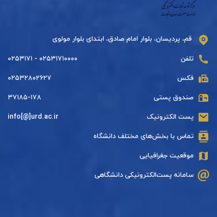
قم، پردیسان، بلوار امام صادق، ابتدای بلوار مولوی
تلفن
۰۲۵۳۱۷۱۰۰۰۰ - ۰۲۵۳۱۷۱
فکس
۰۲۵۳۲۸۰۲۶۲۷
صندوق پستی
۳۷۱۸۵-۱۷۸
پست الکترونیک
info[@]urd.ac.ir
تماس با بخش‌های مختلف دانشگاه
موقعیت جغرافیایی
سامانه پست‌الکترونیکی دانشگاهی