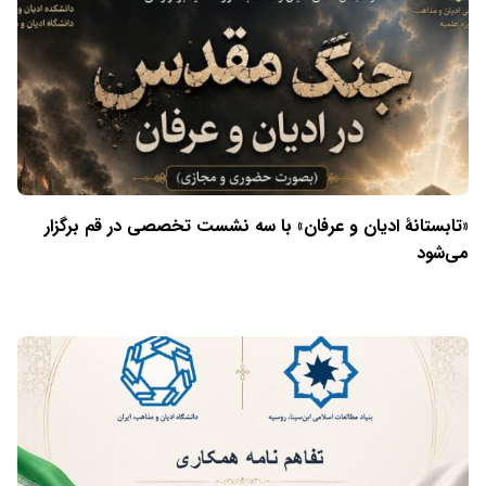
«تابستانهٔ ادیان و عرفان» با سه نشست تخصصی در قم برگزار
می‌شود