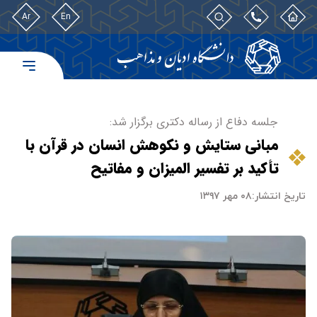
Ar
En
جلسه دفاع از رساله دکتری برگزار شد:
مبانی ستایش و نکوهش انسان در قرآن با
تأکید بر تفسیر المیزان و مفاتیح
تاریخ انتشار:
۰۸ مهر ۱۳۹۷