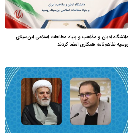
دانشگاه ادیان و مذاهب و بنیاد مطالعات اسلامی ابن‌سینای
روسیه تفاهم‌نامه همکاری امضا کردند