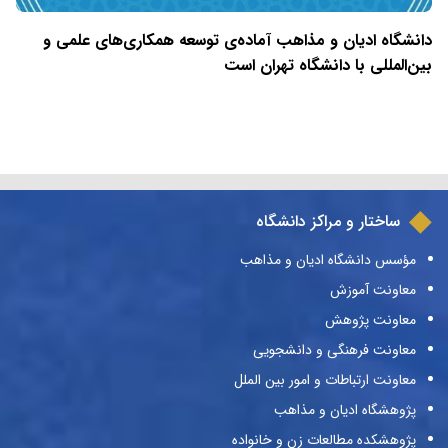
دانشگاه ادیان و مذاهب آماده‌ی توسعه همکاری‌های علمی و
بین‌المللی با دانشگاه تهران است
ساختار و مراکز دانشگاه
مؤسس دانشگاه ادیان و مذاهب
معاونت آموزش
معاونت پژوهش
معاونت فرهنگی و دانشجویی
معاونت ارتباطات و امور بین الملل
پژوهشگاه ادیان و مذاهب
پژوهشکده مطالعات زن و خانواده