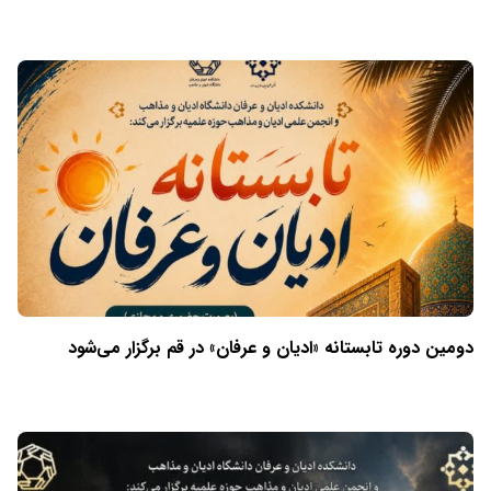
دومین دوره تابستانه «ادیان و عرفان» در قم برگزار می‌شود