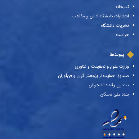
کتابخانه
انتشارات دانشگاه ادیان و مذاهب
نشریات دانشگاه
حراست
پیوندها
وزارت علوم و تحقیقات و فناوری
صندوق حمایت از پژوهش‌گران و فن‌آوران
صندوق رفاه دانشجویان
بنیاد ملی نخبگان