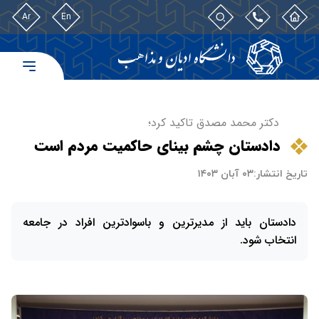
Ar
En
دکتر محمد مصدق تاکید کرد؛
دادستان چشم بینای حاکمیت مردم است
تاریخ انتشار:
۰۳ آبان ۱۴۰۳
دادستان باید از مدیرترین و باسوادترین افراد در جامعه
انتخاب شود.