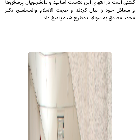
گفتنی است در انتهای این نشست اساتید و دانشجویان پرسش‌ها
و مسائل خود را بیان کردند و حجت الاسلام والمسلمین دکتر
محمد مصدق به سوالات مطرح شده پاسخ داد.