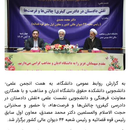
به گزارش روابط عمومی دانشگاه، به همت انجمن علمی-
دانشجویی دانشکده حقوق دانشگاه ادیان و مذاهب و با همکاری
معاونت فرهنگی و دانشجویی نشست علمی «نقش دادستان در
دادرسی کیفری؛ چالش‌ها و فرصت‌ها»، با حضور و سخنرانی
حجت الاسلام والمسلمین دکتر محمد مصدق، معاون اول سابق
رئیس قوه قضائیه و رئیس شعبه ۴۴ دیوان عالی کشور برگزار شد.