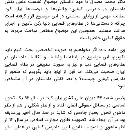
دکتر محمد مصدق با مهم دانستن موضوع نشست علمی نقش
دادستان در دادرسی کیفری؛ چالش‌ها و فرصت‌ها بیان کرد:
مطالب مهمی از زوایای مختلفی در این موضوع قرار گرفته است
چراکه دادستانی‌ها در نظام‌های قضایی دنیا رکن تأمین و اجرای
عدالت هستند. همچنین این موضوع مختص مباحث مربوط به
حقوق کیفری خاص است.
وی ادامه داد: اگر بخواهیم به صورت تخصصی بحث کنیم باید
بگوییم، این موضوع در رابطه با وظایف و تکالیف دادستان در
نظام‌های قضایی دنیا و نیز به صورت تطبیقی در نظام قضایی
ایران صحبت می‌کند. اما قبل از اینها باید بگوییم که منظور از
دادرسی کیفری چیست؟ و بعد نقش دادستان در آن مشخص
شود.
رئیس شعبه ۴۴ دیوان عالی کشور بیان کرد: در سال ۹۲ یک تحول
اساسی در مسائل حقوقی اتفاق افتاد و از نظر شکلی و هم از نظر
ماهوی تحول بسیار جامعی که شاید در صد سال اخیر بی‌سابقه
بود در آن ایجاد شد. تصویب قانون مجازات اسلامی در سال ۹۲ از
نظر ماهوی و تصویب قانون آیین دادرسی کیفری در همان سال