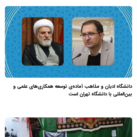
دانشگاه ادیان و مذاهب آماده‌ی توسعه همکاری‌های علمی و
بین‌المللی با دانشگاه تهران است