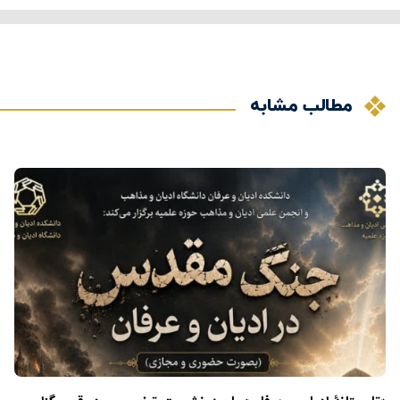
مطالب مشابه