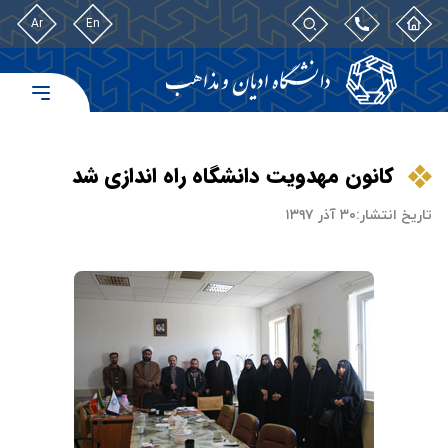
Ar
En
کانون مهدویت دانشگاه راه اندازی شد
تاریخ انتشار:
۳۰ آذر ۱۳۹۷