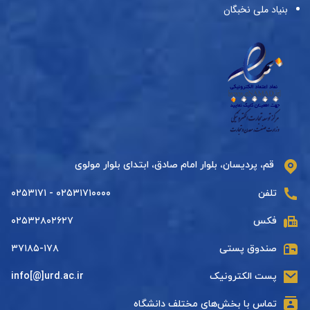
بنیاد ملی نخبگان
قم، پردیسان، بلوار امام صادق، ابتدای بلوار مولوی
تلفن
۰۲۵۳۱۷۱۰۰۰۰ - ۰۲۵۳۱۷۱
فکس
۰۲۵۳۲۸۰۲۶۲۷
صندوق پستی
۳۷۱۸۵-۱۷۸
پست الکترونیک
info[@]urd.ac.ir
تماس با بخش‌های مختلف دانشگاه