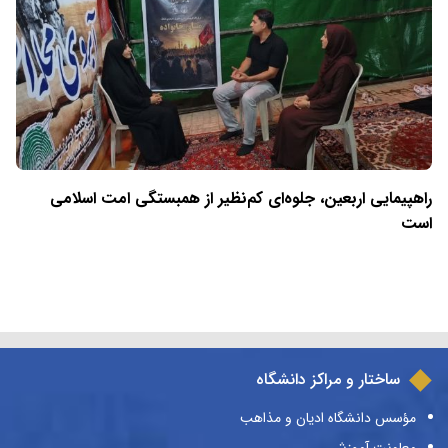
راهپیمایی اربعین، جلوه‌ای کم‌نظیر از همبستگی امت اسلامی
است
ساختار و مراکز دانشگاه
مؤسس دانشگاه ادیان و مذاهب