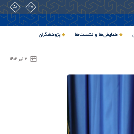
Ar
En
همایش‌ها و نشست‌ها
پژوهشگران
۳ تیر ۱۴۰۳