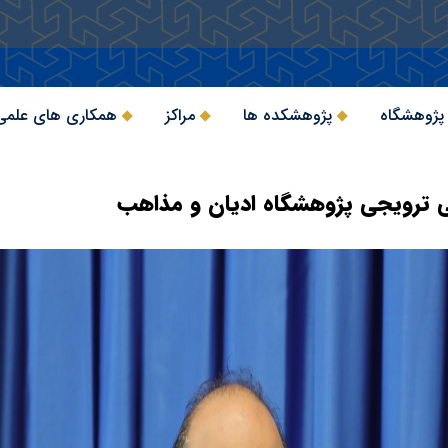
 پژوهشگاه
پژوهشکده ها
مراکز
همکاری های علمی
ترویجی پژوهشگاه ادیان و مذاهب