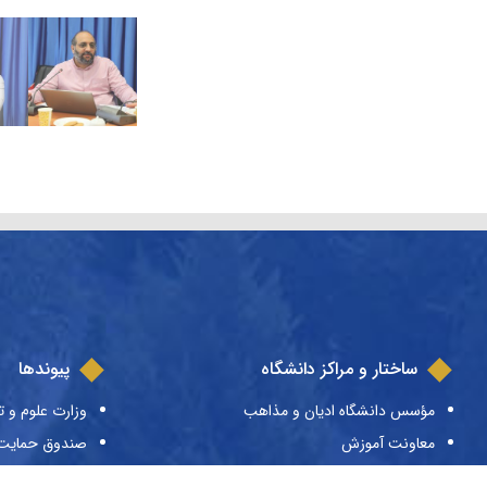
ساختار و مراکز دانشگاه
پیوندها
مؤسس دانشگاه ادیان و مذاهب
وزارت علوم و ت
معاونت آموزش
صندوق حمایت ا
معاونت پژوهش
صندوق رفاه دا