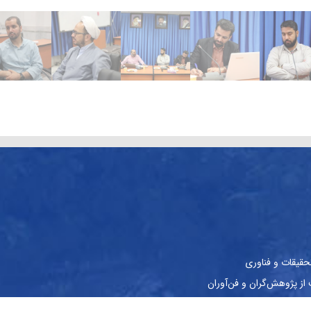
حقیقات و فناوری
ز پژوهش‌گران و فن‌آوران
نشجویان