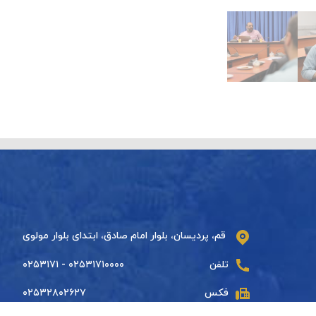
قم، پردیسان، بلوار امام صادق، ابتدای بلوار مولوی
تلفن
۰۲۵۳۱۷۱۰۰۰۰ - ۰۲۵۳۱۷۱
فکس
۰۲۵۳۲۸۰۲۶۲۷