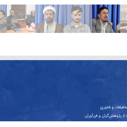
حقیقات و فناوری
ز پژوهش‌گران و فن‌آوران
نشجویان