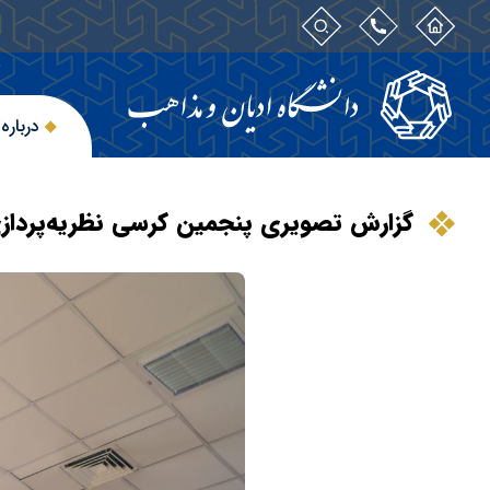
درباره
گزارش تصویری پنجمین کرسی‌ نظریه‌پرداز