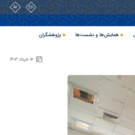
Ar
En
همایش‌ها و نشست‌ها
پژوهشگران
۱۶ خرداد ۱۴۰۳