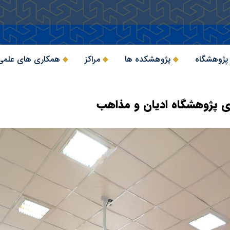
 پژوهشگاه
پژوهشکده ها
مراکز
همکاری های علمی
ی پژوهشگاه ادیان و مذاهب