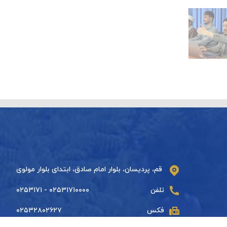
قم، پردیسان، بلوار امام صادق، ابتدای بلوار مولوی
تلفن
۰۲۵۳۱۷۱۰۰۰۰ - ۰۲۵۳۱۷۱
فکس
۰۲۵۳۲۸۰۲۶۲۷