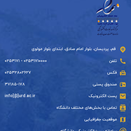
قم، پردیسان، بلوار امام صادق، ابتدای بلوار مولوی
تلفن
۰۲۵۳۱۷۱۰۰۰۰ - ۰۲۵۳۱۷۱
فکس
۰۲۵۳۲۸۰۲۶۲۷
صندوق پستی
۳۷۱۸۵-۱۷۸
پست الکترونیک
info[@]urd.ac.ir
تماس با بخش‌های مختلف دانشگاه
موقعیت جغرافیایی