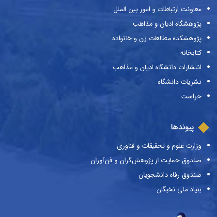
معاونت ارتباطات و امور بین الملل
پژوهشگاه ادیان و مذاهب
پژوهشکده مطالعات زن و خانواده
کتابخانه
انتشارات دانشگاه ادیان و مذاهب
نشریات دانشگاه
حراست
پیوندها
وزارت علوم و تحقیقات و فناوری
صندوق حمایت از پژوهش‌گران و فن‌آوران
صندوق رفاه دانشجویان
بنیاد ملی نخبگان