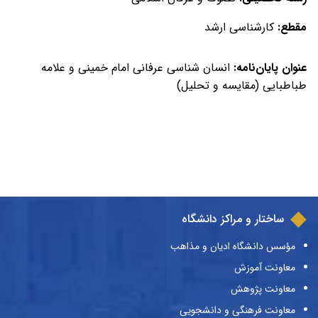
مقطع:
کارشناسی ارشد
عنوان پایان‌نامه:
انسان شناسی عرفانی امام خمینی و علامه
طباطبایی (مقایسه و تحلیل)
ساختار و مراکز دانشگاه
مؤسس دانشگاه ادیان و مذاهب
معاونت آموزش
معاونت پژوهش
معاونت فرهنگی و دانشجویی