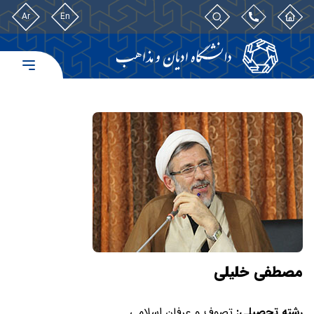
Ar
En
مصطفی خلیلی
رشته تحصیلی:
تصوف و عرفان اسلامی