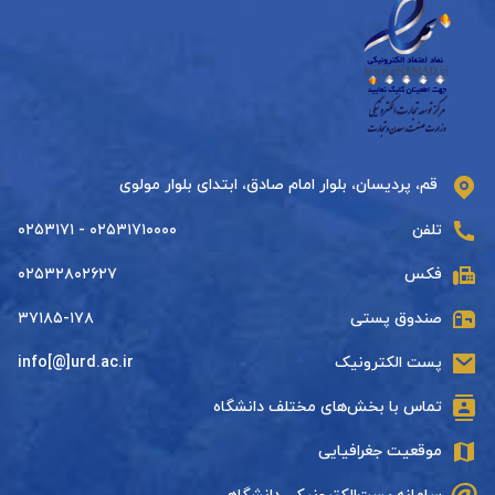
قم، پردیسان، بلوار امام صادق، ابتدای بلوار مولوی
تلفن
۰۲۵۳۱۷۱۰۰۰۰ - ۰۲۵۳۱۷۱
فکس
۰۲۵۳۲۸۰۲۶۲۷
صندوق پستی
۳۷۱۸۵-۱۷۸
پست الکترونیک
info[@]urd.ac.ir
تماس با بخش‌های مختلف دانشگاه
موقعیت جغرافیایی