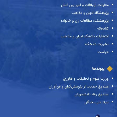
معاونت ارتباطات و امور بین الملل
پژوهشگاه ادیان و مذاهب
پژوهشکده مطالعات زن و خانواده
کتابخانه
انتشارات دانشگاه ادیان و مذاهب
نشریات دانشگاه
حراست
پیوندها
وزارت علوم و تحقیقات و فناوری
صندوق حمایت از پژوهش‌گران و فن‌آوران
صندوق رفاه دانشجویان
بنیاد ملی نخبگان