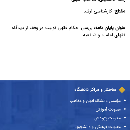
مقطع:
کارشناسی ارشد
عنوان پایان نامه:
بررسی احکام فقهی تولیت در وقف از دیدگاه
فقهای امامیه و شافعیه
ساختار و مراکز دانشگاه
مؤسس دانشگاه ادیان و مذاهب
معاونت آموزش
معاونت پژوهش
معاونت فرهنگی و دانشجویی