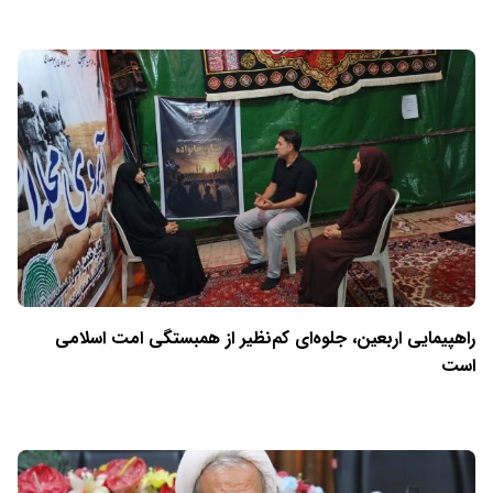
راهپیمایی اربعین، جلوه‌ای کم‌نظیر از همبستگی امت اسلامی
است