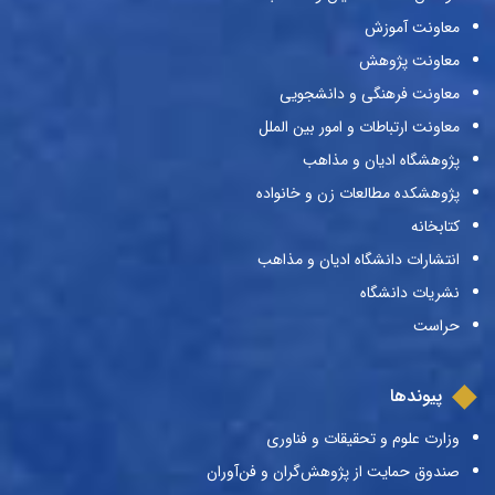
معاونت آموزش
معاونت پژوهش
معاونت فرهنگی و دانشجویی
معاونت ارتباطات و امور بین الملل
پژوهشگاه ادیان و مذاهب
پژوهشکده مطالعات زن و خانواده
کتابخانه
انتشارات دانشگاه ادیان و مذاهب
نشریات دانشگاه
حراست
پیوندها
وزارت علوم و تحقیقات و فناوری
صندوق حمایت از پژوهش‌گران و فن‌آوران