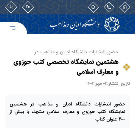
Ar
En
حضور انتشارات دانشگاه ادیان و مذاهب در
هشتمین نمایشگاه تخصصی کتب حوزوی
و معارف اسلامی
تاریخ انتشار:
۰۲ مهر ۱۴۰۲
حضور انتشارات دانشگاه ادیان و مذاهب در هشتمین
نمایشگاه کتب حوزوی و معارف اسلامی مشهد، با بیش از
۴٠٠ عنوان کتاب