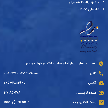
صندوق رفاه دانشجویان
بنیاد ملی نخبگان
قم، پردیسان، بلوار امام صادق، ابتدای بلوار مولوی
تلفن
۰۲۵۳۱۷۱۰۰۰۰ - ۰۲۵۳۱۷۱
فکس
۰۲۵۳۲۸۰۲۶۲۷
صندوق پستی
۳۷۱۸۵-۱۷۸
پست الکترونیک
info[@]urd.ac.ir