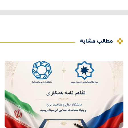
مطالب مشابه