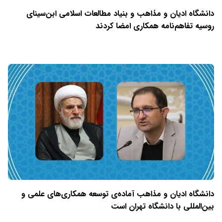
دانشگاه ادیان و مذاهب و بنیاد مطالعات اسلامی ابن‌سینای
روسیه تفاهم‌نامه همکاری امضا کردند
دانشگاه ادیان و مذاهب آماده‌ی توسعه همکاری‌های علمی و
بین‌المللی با دانشگاه تهران است