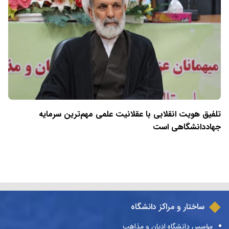
تلفیق هویت انقلابی با عقلانیت علمی مهم‌ترین سرمایه
جهاددانشگاهی است
ساختار و مراکز دانشگاه
مؤسس دانشگاه ادیان و مذاهب