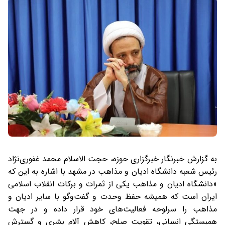
به گزارش خبرنگار خبرگزاری حوزه، حجت الاسلام محمد غفوری‌نژاد
رئیس شعبه دانشگاه ادیان و مذاهب در مشهد با اشاره به این که
«دانشگاه ادیان و مذاهب یکی از ثمرات و برکات انقلاب اسلامی
ایران است که همیشه حفظ وحدت و گفت‌وگو با سایر ادیان و
مذاهب را سرلوحه فعالیت‌های خود قرار داده و در جهت
همبستگی انسانی، تقویت صلح، کاهش آلام بشری و گسترش