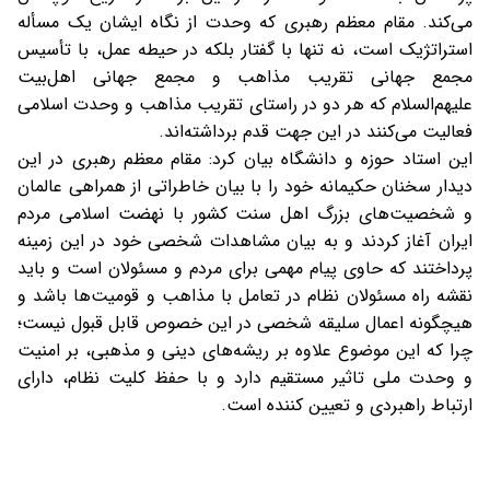
می‌کند. مقام معظم رهبری که وحدت از نگاه ایشان یک مسأله
استراتژیک است، نه تنها با گفتار بلکه در حیطه عمل، با تأسیس
مجمع جهانی تقریب مذاهب و مجمع جهانی اهل‌بیت
علیهم‌السلام که هر دو در راستای تقریب مذاهب و وحدت اسلامی
فعالیت می‌کنند در این جهت قدم برداشته‌اند.
این استاد حوزه و دانشگاه بیان کرد: مقام معظم رهبری در این
دیدار سخنان حکیمانه خود را با بیان خاطراتی از همراهی‌ عالمان
و شخصیت‌های بزرگ اهل سنت کشور با نهضت اسلامی مردم
ایران آغاز کردند و به بیان مشاهدات شخصی خود در این زمینه
پرداختند که حاوی پیام مهمی برای مردم و مسئولان است و باید
نقشه راه مسئولان نظام در تعامل با مذاهب و قومیت‌ها باشد و
هیچگونه اعمال سلیقه شخصی در این خصوص قابل قبول نیست؛
چرا که این موضوع علاوه بر ریشه‌های دینی و مذهبی، بر امنیت
و وحدت ملی تاثیر مستقیم دارد و با حفظ کلیت نظام، دارای
ارتباط راهبردی و تعیین کننده است.