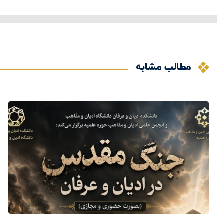
مطالب مشابه