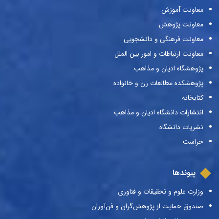
معاونت آموزش
معاونت پژوهش
معاونت فرهنگی و دانشجویی
معاونت ارتباطات و امور بین الملل
پژوهشگاه ادیان و مذاهب
پژوهشکده مطالعات زن و خانواده
کتابخانه
انتشارات دانشگاه ادیان و مذاهب
نشریات دانشگاه
حراست
پیوندها
وزارت علوم و تحقیقات و فناوری
صندوق حمایت از پژوهش‌گران و فن‌آوران