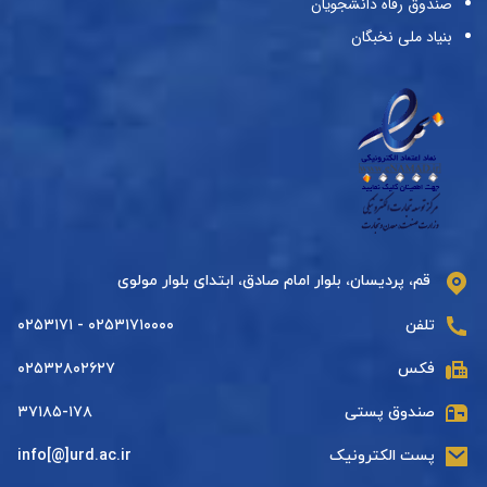
صندوق رفاه دانشجویان
بنیاد ملی نخبگان
قم، پردیسان، بلوار امام صادق، ابتدای بلوار مولوی
تلفن
۰۲۵۳۱۷۱۰۰۰۰ - ۰۲۵۳۱۷۱
فکس
۰۲۵۳۲۸۰۲۶۲۷
صندوق پستی
۳۷۱۸۵-۱۷۸
پست الکترونیک
info[@]urd.ac.ir