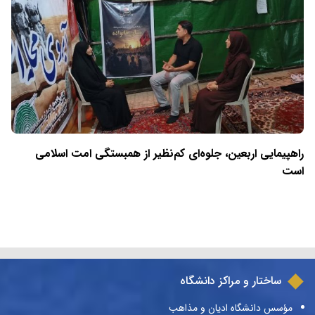
راهپیمایی اربعین، جلوه‌ای کم‌نظیر از همبستگی امت اسلامی
است
ساختار و مراکز دانشگاه
مؤسس دانشگاه ادیان و مذاهب