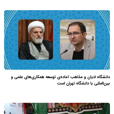
دانشگاه ادیان و مذاهب آماده‌ی توسعه همکاری‌های علمی و
بین‌المللی با دانشگاه تهران است