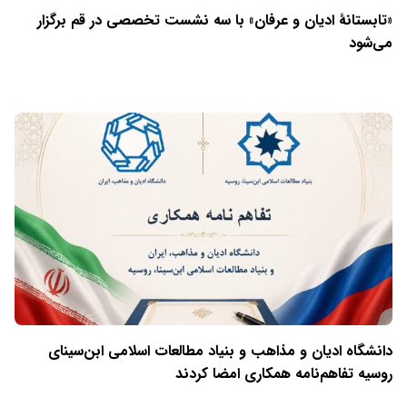
«تابستانهٔ ادیان و عرفان» با سه نشست تخصصی در قم برگزار
می‌شود
دانشگاه ادیان و مذاهب و بنیاد مطالعات اسلامی ابن‌سینای
روسیه تفاهم‌نامه همکاری امضا کردند