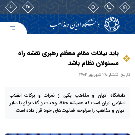
Ar
En
باید بیانات مقام معظم رهبری نقشه راه
مسئولان نظام باشد
تاریخ انتشار:
۲۸ شهریور ۱۴۰۲
دانشگاه ادیان و مذاهب یکی از ثمرات و برکات انقلاب
اسلامی ایران است که همیشه حفظ وحدت و گفت‌وگو با سایر
ادیان و مذاهب را سرلوحه فعالیت‌های خود قرار داده است.