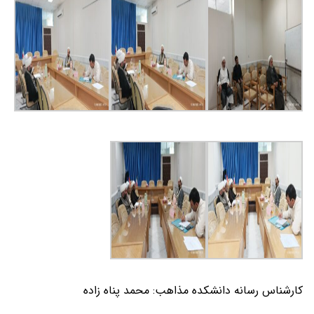
کارشناس رسانه دانشکده مذاهب: محمد پناه زاده