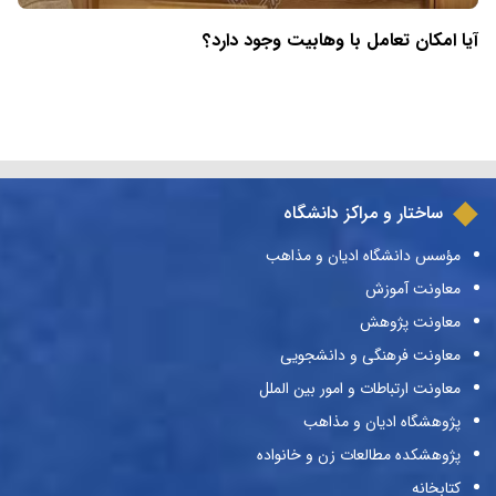
آیا امکان تعامل با وهابیت وجود دارد؟
ساختار و مراکز دانشگاه
مؤسس دانشگاه ادیان و مذاهب
معاونت آموزش
معاونت پژوهش
معاونت فرهنگی و دانشجویی
معاونت ارتباطات و امور بین الملل
پژوهشگاه ادیان و مذاهب
پژوهشکده مطالعات زن و خانواده
کتابخانه