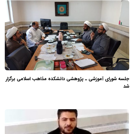
جلسه شورای آموزشی ـ پژوهشی دانشکده مذاهب اسلامی برگزار
شد