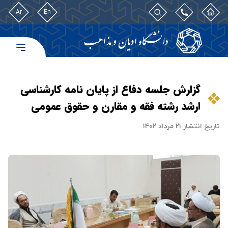
Ar
En
گزارش جلسه دفاع از پایان نامه کارشناسی
ارشد رشته فقه و مقارن و حقوق عمومی
تاریخ انتشار:
۲۱ مرداد ۱۴۰۲