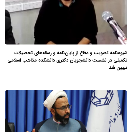
شیوه‌نامه تصویب و دفاع از پایان‌نامه و رساله‌های تحصیلات
تکمیلی در نشست دانشجویان دکتری دانشکده مذاهب اسلامی
تبیین شد