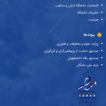
انتشارات دانشگاه ادیان و مذاهب
نشریات دانشگاه
حراست
پیوندها
وزارت علوم و تحقیقات و فناوری
صندوق حمایت از پژوهش‌گران و فن‌آوران
صندوق رفاه دانشجویان
بنیاد ملی نخبگان