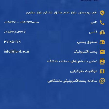
قم، پردیسان، بلوار امام صادق، ابتدای بلوار مولوی
تلفن
۰۲۵۳۱۷۱۰۰۰۰ - ۰۲۵۳۱۷۱
فکس
۰۲۵۳۲۸۰۲۶۲۷
صندوق پستی
۳۷۱۸۵-۱۷۸
پست الکترونیک
info[@]urd.ac.ir
تماس با بخش‌های مختلف دانشگاه
موقعیت جغرافیایی
سامانه پست‌الکترونیکی دانشگاهی