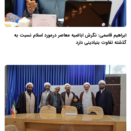
ابراهیم قاسمی: نگرش اباضیه معاصر درمورد اسلام نسبت به
گذشته تفاوت بنیادینی دارد