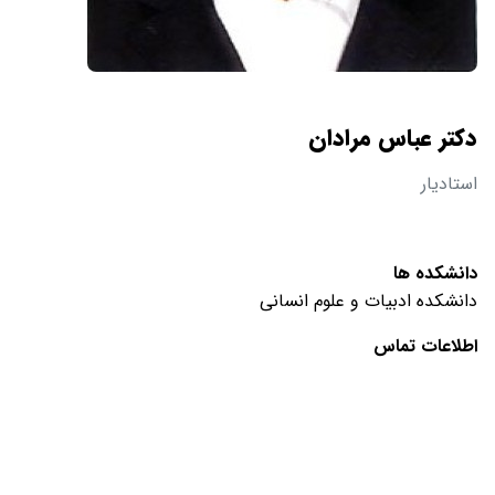
دکتر عباس مرادان
استادیار
دانشکده ها
دانشکده ادبیات و علوم انسانی
اطلاعات تماس