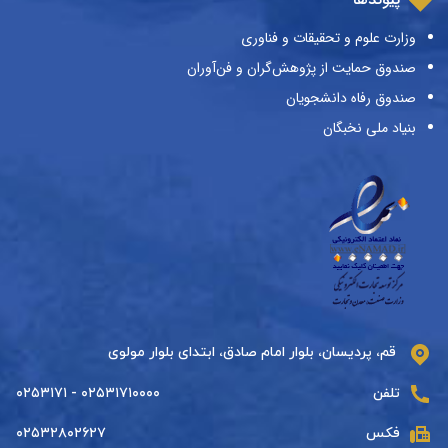
وزارت علوم و تحقیقات و فناوری
صندوق حمایت از پژوهش‌گران و فن‌آوران
صندوق رفاه دانشجویان
بنیاد ملی نخبگان
قم، پردیسان، بلوار امام صادق، ابتدای بلوار مولوی
تلفن
۰۲۵۳۱۷۱۰۰۰۰ - ۰۲۵۳۱۷۱
فکس
۰۲۵۳۲۸۰۲۶۲۷