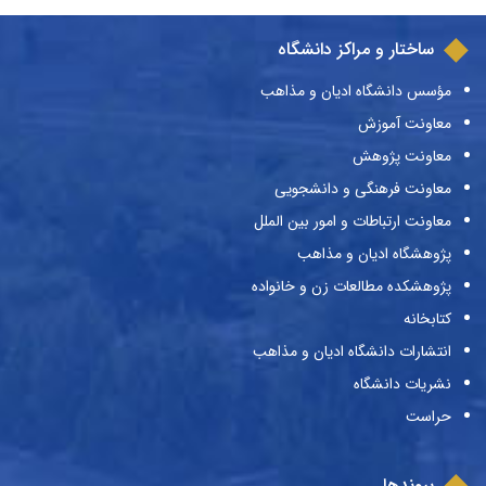
ساختار و مراکز دانشگاه
مؤسس دانشگاه ادیان و مذاهب
معاونت آموزش
معاونت پژوهش
معاونت فرهنگی و دانشجویی
معاونت ارتباطات و امور بین الملل
پژوهشگاه ادیان و مذاهب
پژوهشکده مطالعات زن و خانواده
کتابخانه
انتشارات دانشگاه ادیان و مذاهب
نشریات دانشگاه
حراست
پیوندها