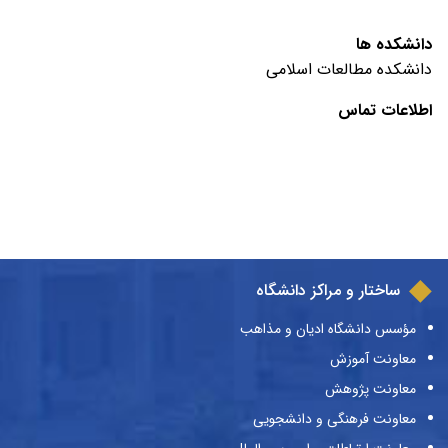
دانشکده ها
دانشکده مطالعات اسلامی
اطلاعات تماس
ساختار و مراکز دانشگاه
مؤسس دانشگاه ادیان و مذاهب
معاونت آموزش
معاونت پژوهش
معاونت فرهنگی و دانشجویی