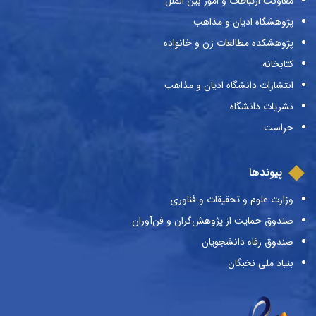
معاونت ارتباطات و امور بین الملل
پژوهشگاه ادیان و مذاهب
پژوهشکده مطالعات زن و خانواده
کتابخانه
انتشارات دانشگاه ادیان و مذاهب
نشریات دانشگاه
حراست
پیوندها
وزارت علوم و تحقیقات و فناوری
صندوق حمایت از پژوهش‌گران و فن‌آوران
صندوق رفاه دانشجویان
بنیاد ملی نخبگان