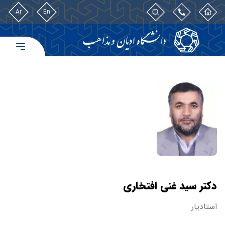
Ar
En
دکتر سید غنی افتخاری
استادیار