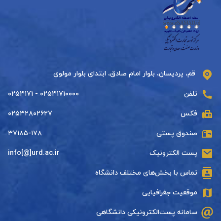
قم، پردیسان، بلوار امام صادق، ابتدای بلوار مولوی
تلفن
۰۲۵۳۱۷۱۰۰۰۰ - ۰۲۵۳۱۷۱
فکس
۰۲۵۳۲۸۰۲۶۲۷
صندوق پستی
۳۷۱۸۵-۱۷۸
پست الکترونیک
info[@]urd.ac.ir
تماس با بخش‌های مختلف دانشگاه
موقعیت جغرافیایی
سامانه پست‌الکترونیکی دانشگاهی