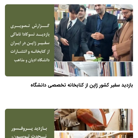
بازدید سفیر کشور ژاپن از کتابخانه تخصصی دانشگاه