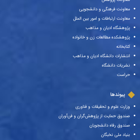
معاونت فرهنگی و دانشجویی
معاونت ارتباطات و امور بین الملل
پژوهشگاه ادیان و مذاهب
پژوهشکده مطالعات زن و خانواده
کتابخانه
انتشارات دانشگاه ادیان و مذاهب
نشریات دانشگاه
حراست
پیوندها
وزارت علوم و تحقیقات و فناوری
صندوق حمایت از پژوهش‌گران و فن‌آوران
صندوق رفاه دانشجویان
بنیاد ملی نخبگان