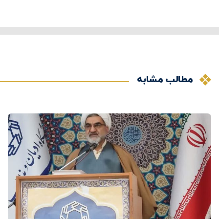
مطالب مشابه