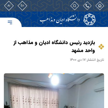
Ar
En
بازدید رئیس دانشگاه ادیان و مذاهب از
واحد مشهد
تاریخ انتشار:
۱۷ دی ۱۴۰۰