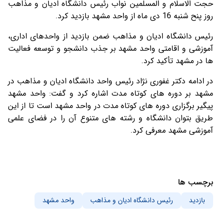
حجت الاسلام و المسلمین نواب رئیس دانشگاه ادیان و مذاهب
روز پنح شنبه 16 دی ماه از واحد مشهد بازدید کرد.
رئیس دانشگاه ادیان و مذاهب ضمن بازدید از واحدهای اداری،
آموزشی و اقامتی واحد مشهد بر جذب دانشجو و توسعه فعالیت
ها در مشهد تأکید کرد.
در ادامه دکتر غفوری نژاد رئیس واحد دانشگاه ادیان و مذاهب در
مشهد بر دوره های کوتاه مدت اشاره کرد و گفت: واحد مشهد
پیگیر برگزاری دوره های کوتاه مدت در واحد مشهد است تا از این
طریق بتوان دانشگاه و رشته های متنوع آن را در فضای علمی
آموزشی مشهد معرفی کرد.
برچسب ها
بازدید
رئیس دانشگاه ادیان و مذاهب
واحد مشهد