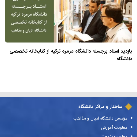
بازدید استاد برجسته دانشگاه مرمره ترکیه از کتابخانه تخصصی
دانشگاه
ساختار و مراکز دانشگاه
مؤسس دانشگاه ادیان و مذاهب
معاونت آموزش
معاونت پژوهش