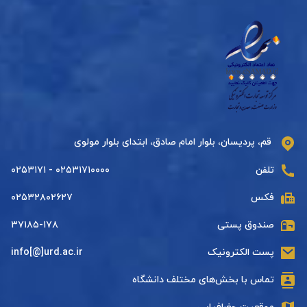
قم، پردیسان، بلوار امام صادق، ابتدای بلوار مولوی
تلفن
۰۲۵۳۱۷۱۰۰۰۰ - ۰۲۵۳۱۷۱
فکس
۰۲۵۳۲۸۰۲۶۲۷
صندوق پستی
۳۷۱۸۵-۱۷۸
پست الکترونیک
info[@]urd.ac.ir
تماس با بخش‌های مختلف دانشگاه