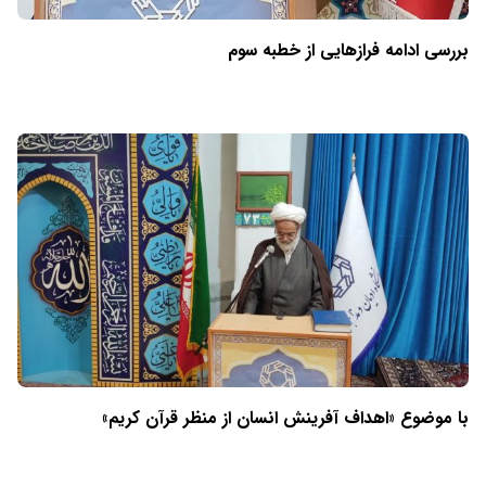
بررسی ادامه فرازهایی از خطبه سوم
با موضوع «اهداف آفرینش انسان از منظر قرآن کریم»