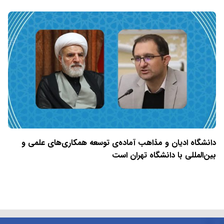
دانشگاه ادیان و مذاهب آماده‌ی توسعه همکاری‌های علمی و
بین‌المللی با دانشگاه تهران است