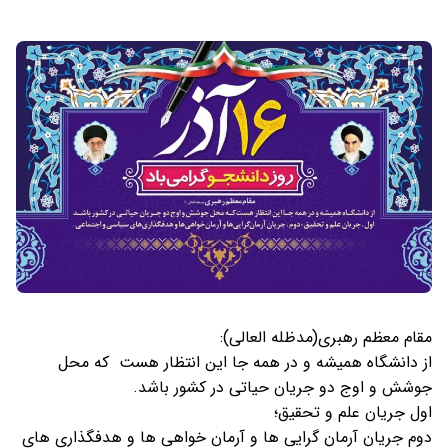
مقام معظم رهبری(مدظله العالی):
از دانشگاه همیشه و در همه جا این انتظار هست که محل
جوشش و اوج دو جریان حیاتی در کشور باشد.
اول جریان علم و تحقیق؛
دوم جریان آرمان گرایی ها و آرمان خواهی ها و هدفگذاری های