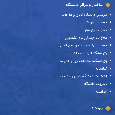
ساختار و مراکز دانشگاه
مؤسس دانشگاه ادیان و مذاهب
معاونت آموزش
معاونت پژوهش
معاونت فرهنگی و دانشجویی
معاونت ارتباطات و امور بین الملل
پژوهشگاه ادیان و مذاهب
پژوهشکده مطالعات زن و خانواده
کتابخانه
انتشارات دانشگاه ادیان و مذاهب
نشریات دانشگاه
حراست
پیوندها