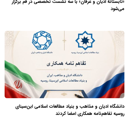
«تابستانهٔ ادیان و عرفان» با سه نشست تخصصی در قم برگزار
می‌شود
دانشگاه ادیان و مذاهب و بنیاد مطالعات اسلامی ابن‌سینای
روسیه تفاهم‌نامه همکاری امضا کردند