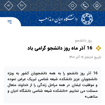
Ar
En
روز دانشجو
16 آذر ماه روز دانشجو گرامی باد
تاریخ انتشار:
۱۶ آذر ۱۴۰۱
16 آذر روز دانشجو را به همه دانشجویان کشور به ویژه
دانشجویان عزیز دانشکده شیعه شناسی تبریک عرض نموده
و موفقیت ایشان در همه مراحل زندگی را از خداوند متعال
مسئلت می نماییم. «دانشکده شیعه شناسی دانشگاه ادیان و
مذاهب»