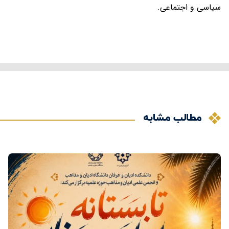
سیاسی و اجتماعی.
مطالب مشابه