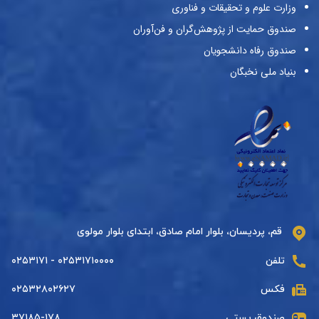
وزارت علوم و تحقیقات و فناوری
صندوق حمایت از پژوهش‌گران و فن‌آوران
صندوق رفاه دانشجویان
بنیاد ملی نخبگان
قم، پردیسان، بلوار امام صادق، ابتدای بلوار مولوی
تلفن
۰۲۵۳۱۷۱۰۰۰۰ - ۰۲۵۳۱۷۱
فکس
۰۲۵۳۲۸۰۲۶۲۷
صندوق پستی
۳۷۱۸۵-۱۷۸