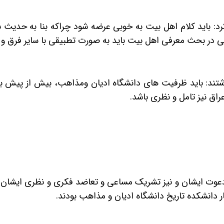
: باید کلام اهل بیت به خوبی عرضه شود چراکه بنا به حدیث ش
ی در بحث معرفی اهل بیت باید به صورت تطبیقی با سایر فرق و 
شتند: باید ظرفیت های دانشگاه ادیان ومذاهب، بیش از پیش به 
اق نیز تامل و نظری باشد.
دعوت ایشان و نیز تشریک مساعی و تعاضد فکری و نظری ایشان تقد
دانشکده تاریخ دانشگاه ادیان و مذاهب بودند.