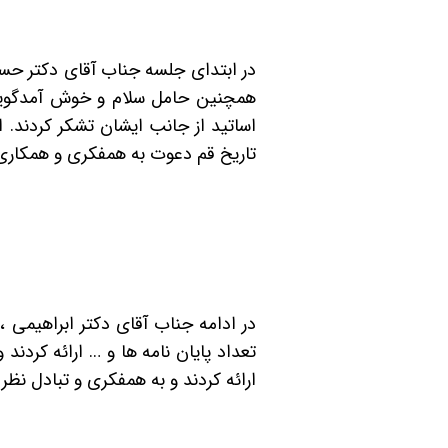
در ابتدای جلسه جناب آقای دکتر حسین
همچنین حامل سلام و خوش آمدگویی ا
اساتید از جانب ایشان تشکر کردند. ا
تاریخ قم دعوت به همفکری و همکاری 
در ادامه جناب آقای دکتر ابراهیمی ، 
تعداد پایان نامه ها و … ارائه کرد
ارائه کردند و به همفکری و تبادل نظر 