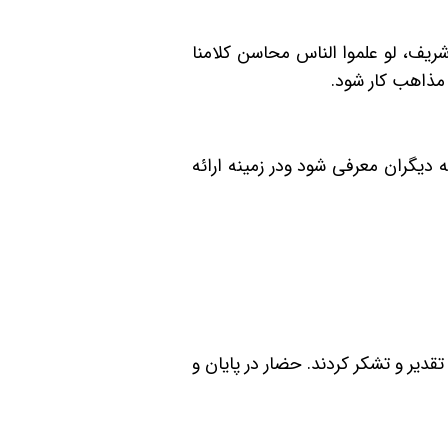
ریف، لو علموا الناس محاسن کلامنا
مذاهب کار شود.
دیگران معرفی شود ودر زمینه ارائه
یر و تشکر کردند. حضار در پایان و