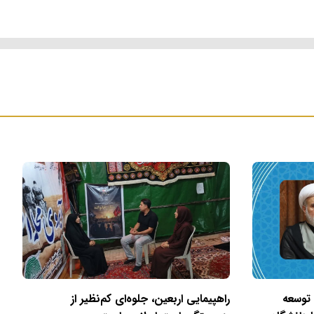
 توسعه
راهپیمایی اربعین، جلوه‌ای کم‌نظیر از