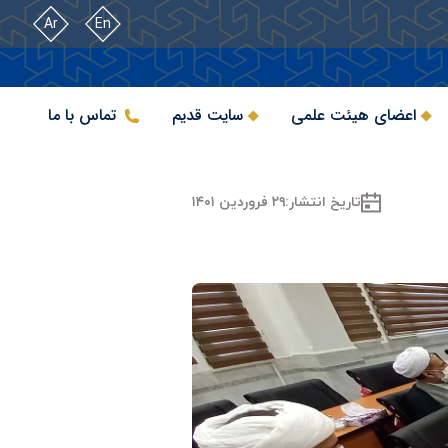
Ar
En
اعضای هیئت علمی
سایت قدیم
تماس با ما
تاریخ انتشار:
۲۹ فروردین ۱۴۰۱