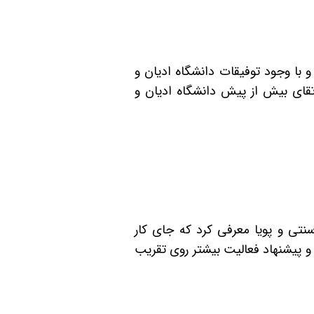
 با وجود توفیقات دانشگاه ادیان و
ای بیش از پیش دانشگاه ادیان و
نتی و پویا معرفی کرد که جای کار
 و پیشنهاد فعالیت بیشتر روی تقریب