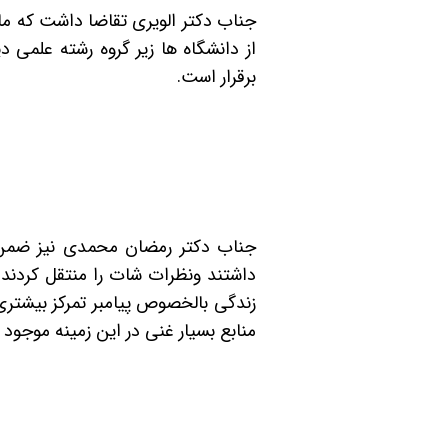
جناب دکتر الویری تقاضا داشت که ما
از دانشگاه ها زیر گروه رشته علمی
برقرار است.
جناب دکتر رمضان محمدی نیز ضمن ب
داشتند ونظرات شات را منتقل کردند
زندگی بالخصوص پیامبر تمرکز بیشتری 
منابع بسیار غنی در این زمینه موجود