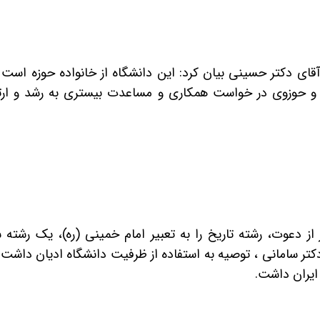
ای دکتر حسینی بیان کرد: این دانشگاه از خانواده حوزه است و
و حوزوی در خواست همکاری و مساعدت بیستری به رشد و ارتق
 دعوت، رشته تاریخ را به تعبیر امام خمینی (ره)، یک رشته س
دکتر سامانی ، توصیه به استفاده از ظرفیت دانشگاه ادیان داشت
ایران داشت.