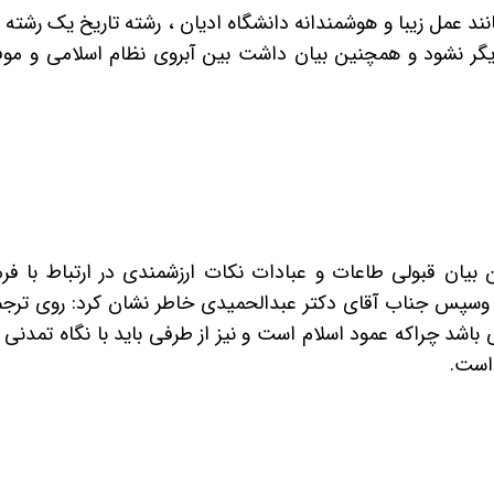
نند عمل زیبا و هوشمندانه دانشگاه ادیان ، رشته تاریخ یک رش
 دیگر نشود و همچنین بیان داشت بین آبروی نظام اسلامی و م
یان قبولی طاعات و عبادات نکات ارزشمندی در ارتباط با فرم
 وسپس جناب آقای دکتر عبدالحمیدی خاطر نشان کرد: روی ترجمه
باشد چراکه عمود اسلام است و نیز از طرفی باید با نگاه تمدنی 
 است.