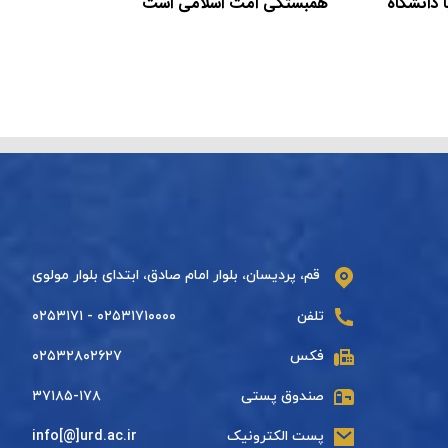
 دانشگاه
همبستگی امت اسلامی است
قم، پردیسان، بلوار امام صادق، ابتدای بلوار مولوی
تلفن
۰۲۵۳۱۷۱۰۰۰۰ - ۰۲۵۳۱۷۱
فکس
۰۲۵۳۲۸۰۲۶۲۷
صندوق پستی
۳۷۱۸۵-۱۷۸
پست الکترونیک
info[@]urd.ac.ir