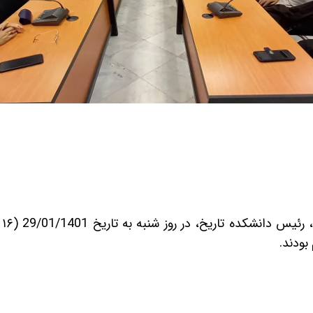
بودند.