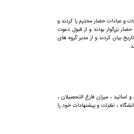
ات و عبادات حضار محترم را کردند و
ار بزرگوار بودند و از قبول دعوت
ریخ بیان کردند و از مدیر گروه های
د.
 و اساتید ، میزان فارغ التحصیلان ،
نشگاه ، نظرات و پیشنهادات خود را