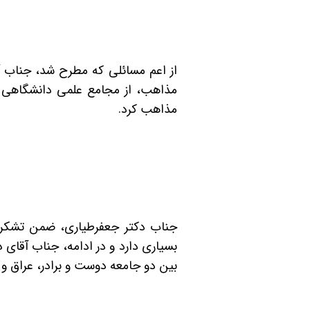
از اعم مسائلی که مطرح شد، جناب آق
مذاهب، از مجامع علمی دانشگاهی 
مذاهب کرد.
جناب دکتر جعفرطیاری، ضمن تشکر از
بسیاری دارد و در ادامه، جناب آقای 
بین دو جامعه دوست و برادر، عراق و 