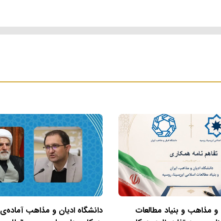
 و مذاهب و بنیاد مطالعات
دانشگاه ادیان و مذاهب آماده‌ی