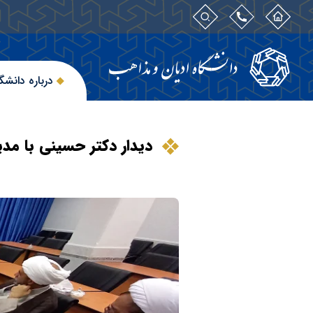
درباره دانشگ
دیدار دکتر حسینی با مد