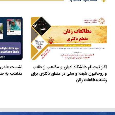
آغاز ثبت‌نام دانشگاه ادیان و مذاهب از طلاب
نشست علمی بین
و روحانیون شیعه و سنی در مقطع دکتری برای
مذاهب به صورت
رشته مطالعات زنان