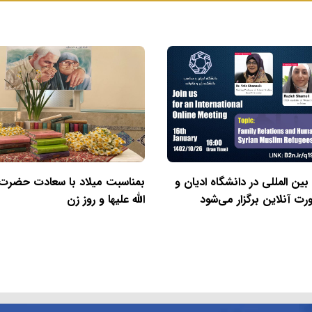
 المللی در دانشگاه ادیان و
بمناسبت ميلاد با سعادت حضرت 
 آنلاین برگزار می‌شود
الله علیها و روز زن