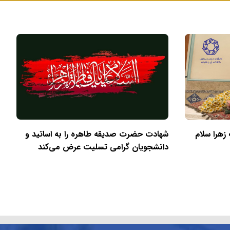
زهرا سلام
شهادت حضرت صدیقه طاهره را به اساتید و
دانشجویان گرامی تسلیت عرض می‌کند