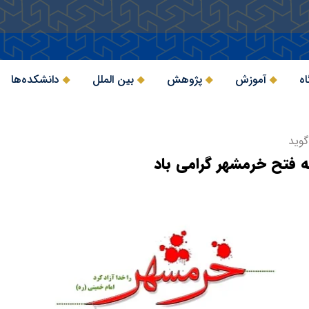
اه
آموزش
پژوهش
بین الملل
دانشکده‌ها
گوید
ه فتح خرمشهر گرامی باد