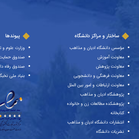
ساختار و مراکز دانشگاه
پیوندها
مؤسس دانشگاه ادیان و مذاهب
وزارت علوم و ت
معاونت آموزش
صندوق حمایت ا
معاونت پژوهش
صندوق رفاه دا
معاونت فرهنگی و دانشجویی
بنیاد ملی نخبگ
معاونت ارتباطات و امور بین الملل
پژوهشگاه ادیان و مذاهب
پژوهشکده مطالعات زن و خانواده
کتابخانه
انتشارات دانشگاه ادیان و مذاهب
نشریات دانشگاه