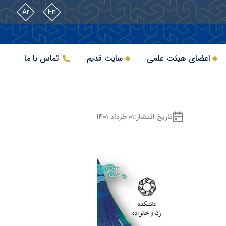
Ar
En
اعضای هیئت علمی
سایت قدیم
تماس با ما
تاریخ انتشار:
۰۱ خرداد ۱۴۰۱