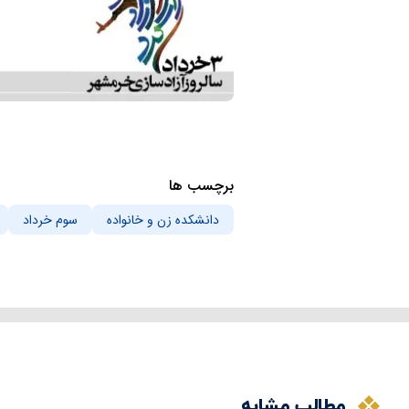
برچسب ها
دانشکده زن و خانواده
سوم خرداد
مطالب مشابه