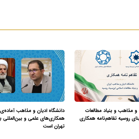
 و مذاهب و بنیاد مطالعات
دانشگاه ادیان و مذاهب آماده‌ی
نای روسیه تفاهم‌نامه همکاری
همکاری‌های علمی و بین‌المللی با
تهران است