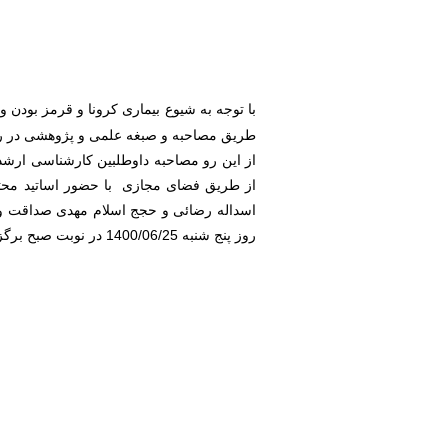
با توجه به شیوع بیماری کرونا و قرمز بودن
طریق مصاحبه و صبغه علمی و پژوهشی در رش
از این رو مصاحبه داوطلبین کارشناسی ارش
از طریق فضای مجازی با حضور اساتید محترم
روز پنج شنبه 1400/06/25 در نوبت صبح برگزار گردید.