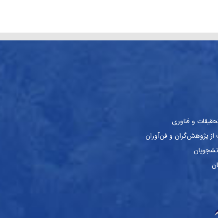
حقیقات و فناوری
ز پژوهش‌گران و فن‌آوران
نشجویان
ان