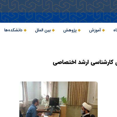
اه
آموزش
پژوهش
بین الملل
دانشکده‌ها
 کارشناسی ارشد اختصاصی