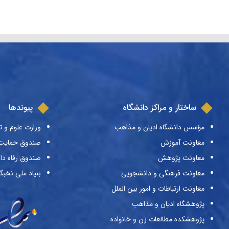
ساختار و مراکز دانشگاه
پیوندها
مؤسس دانشگاه ادیان و مذاهب
وزارت علوم و ت
معاونت آموزش
صندوق حمایت ا
معاونت پژوهش
صندوق رفاه دا
معاونت فرهنگی و دانشجویی
بنیاد ملی نخبگ
معاونت ارتباطات و امور بین الملل
پژوهشگاه ادیان و مذاهب
پژوهشکده مطالعات زن و خانواده