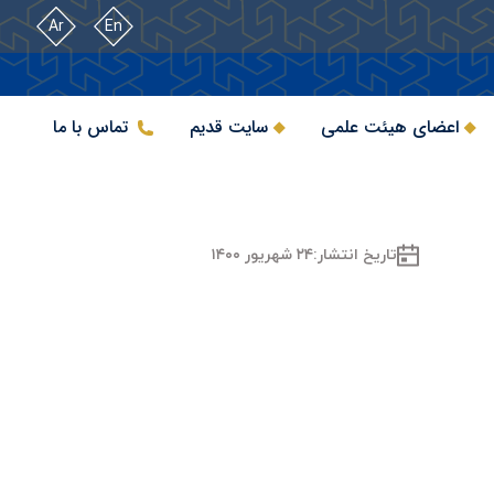
Ar
En
اعضای هیئت علمی
سایت قدیم
تماس با ما
تاریخ انتشار:
۲۴ شهریور ۱۴۰۰