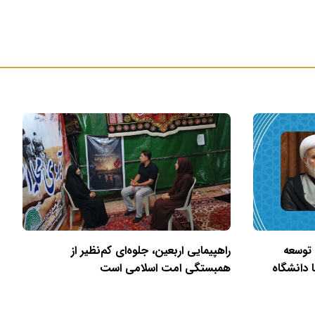
 توسعه
راهپیمایی اربعین، جلوه‌ای کم‌نظیر از
 دانشگاه
همبستگی امت اسلامی است