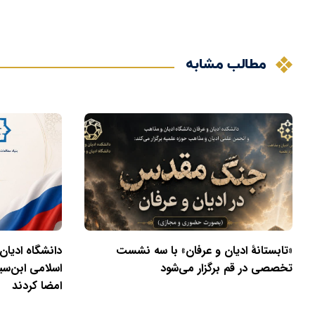
مطالب مشابه
«تابستانهٔ ادیان و عرفان» با سه نشست
دانشگاه ادیان
تخصصی در قم برگزار می‌شود
اسلامی ابن‌سی
امضا کردند