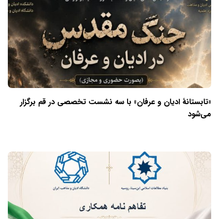
«تابستانهٔ ادیان و عرفان» با سه نشست تخصصی در قم برگزار
می‌شود