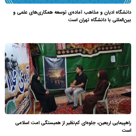
دانشگاه ادیان و مذاهب آماده‌ی توسعه همکاری‌های علمی و
بین‌المللی با دانشگاه تهران است
راهپیمایی اربعین، جلوه‌ای کم‌نظیر از همبستگی امت اسلامی
است