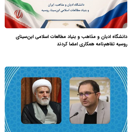
دانشگاه ادیان و مذاهب و بنیاد مطالعات اسلامی ابن‌سینای
روسیه تفاهم‌نامه همکاری امضا کردند