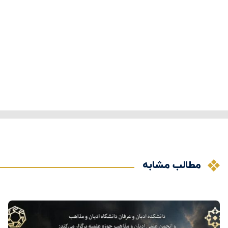
مطالب مشابه