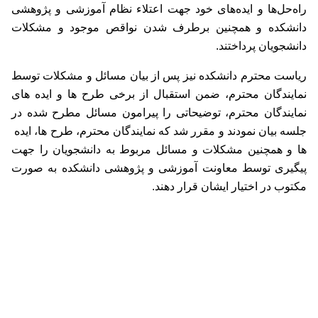
راه‌حل‌ها و ایده‌های خود جهت اعتلاء نظام آموزشی و پژوهشی
دانشکده و همچنین برطرف شدن نواقص موجود و مشکلات
دانشجویان پرداختند.
ریاست محترم دانشکده نیز پس از بیان مسائل و مشکلات توسط
نمایندگان محترم، ضمن استقبال از برخی طرح ها و ایده های
نمایندگان محترم، توضیحاتی را پیرامون مسائل مطرح شده در
جلسه بیان نمودند و مقرر شد که نمایندگان محترم، طرح ها، ایده
ها و همچنین مشکلات و مسائل مربوط به دانشجویان را جهت
پیگیری توسط معاونت آموزشی و پژوهشی دانشکده به صورت
مکتوب در اختیار ایشان قرار دهند.