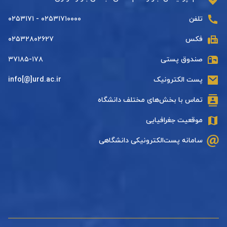
تلفن
۰۲۵۳۱۷۱۰۰۰۰ - ۰۲۵۳۱۷۱
فکس
۰۲۵۳۲۸۰۲۶۲۷
صندوق پستی
۳۷۱۸۵-۱۷۸
پست الکترونیک
info[@]urd.ac.ir
تماس با بخش‌های مختلف دانشگاه
موقعیت جغرافیایی
سامانه پست‌الکترونیکی دانشگاهی