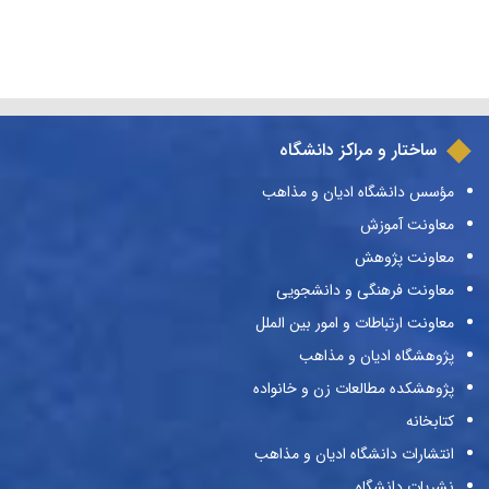
ساختار و مراکز دانشگاه
مؤسس دانشگاه ادیان و مذاهب
معاونت آموزش
معاونت پژوهش
معاونت فرهنگی و دانشجویی
معاونت ارتباطات و امور بین الملل
پژوهشگاه ادیان و مذاهب
پژوهشکده مطالعات زن و خانواده
کتابخانه
انتشارات دانشگاه ادیان و مذاهب
نشریات دانشگاه