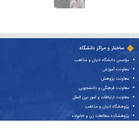
ساختار و مراکز دانشگاه
مؤسس دانشگاه ادیان و مذاهب
معاونت آموزش
معاونت پژوهش
معاونت فرهنگی و دانشجویی
معاونت ارتباطات و امور بین الملل
پژوهشگاه ادیان و مذاهب
پژوهشکده مطالعات زن و خانواده
کتابخانه
انتشارات دانشگاه ادیان و مذاهب