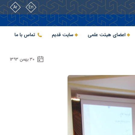
Ar
En
اعضای هیئت علمی
سایت قدیم
تماس با ما
۳۰ بهمن ۱۳۹۳