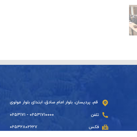
قم، پردیسان، بلوار امام صادق، ابتدای بلوار مولوی
تلفن
۰۲۵۳۱۷۱۰۰۰۰ - ۰۲۵۳۱۷۱
فکس
۰۲۵۳۲۸۰۲۶۲۷