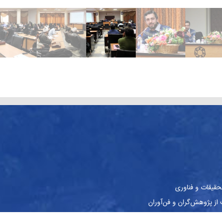
حقیقات و فناوری
ز پژوهش‌گران و فن‌آوران
نشجویان