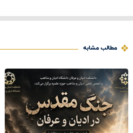
مطالب مشابه