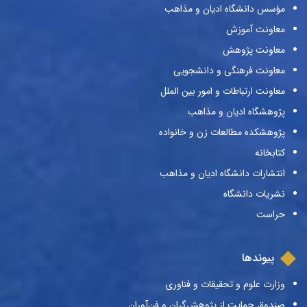
مؤسس دانشگاه ادیان و مذاهب
معاونت آموزش
معاونت پژوهش
معاونت فرهنگی و دانشجویی
معاونت ارتباطات و امور بین الملل
پژوهشگاه ادیان و مذاهب
پژوهشکده مطالعات زن و خانواده
کتابخانه
انتشارات دانشگاه ادیان و مذاهب
نشریات دانشگاه
حراست
پیوندها
وزارت علوم و تحقیقات و فناوری
صندوق حمایت از پژوهش‌گران و فن‌آوران