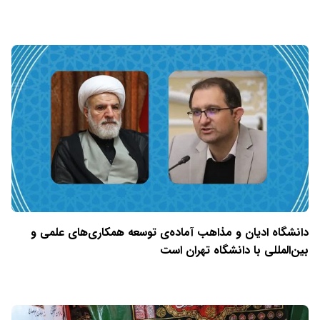
دانشگاه ادیان و مذاهب آماده‌ی توسعه همکاری‌های علمی و
بین‌المللی با دانشگاه تهران است