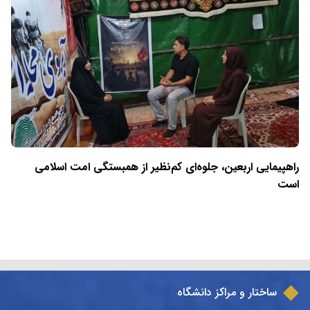
راهپیمایی اربعین، جلوه‌ای کم‌نظیر از همبستگی امت اسلامی
است
ساختار و مراکز دانشگاه