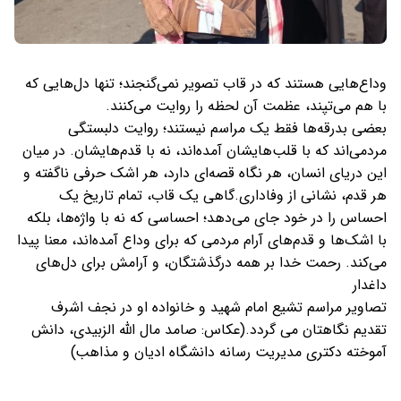
وداع‌هایی هستند که در قاب تصویر نمی‌گنجند؛ تنها دل‌هایی که
با هم می‌تپند، عظمت آن لحظه را روایت می‌کنند.
بعضی بدرقه‌ها فقط یک مراسم نیستند؛ روایت دلبستگی
مردمی‌اند که با قلب‌هایشان آمده‌اند، نه با قدم‌هایشان. در میان
این دریای انسان، هر نگاه قصه‌ای دارد، هر اشک حرفی ناگفته و
هر قدم، نشانی از وفاداری.گاهی یک قاب، تمام تاریخ یک
احساس را در خود جای می‌دهد؛ احساسی که نه با واژه‌ها، بلکه
با اشک‌ها و قدم‌های آرام مردمی که برای وداع آمده‌اند، معنا پیدا
می‌کند. رحمت خدا بر همه درگذشتگان، و آرامش برای دل‌های
داغدار
تصاویر مراسم تشیع امام شهید و خانواده او در نجف اشرف
تقدیم نگاهتان می گردد.(عکاس: صامد مال الله الزبیدی، دانش
آموخته دکتری مدیریت رسانه دانشگاه ادیان و مذاهب)