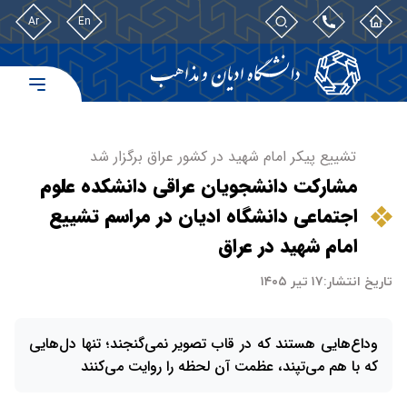
Ar
En
تشییع پیکر امام شهید در کشور عراق برگزار شد
مشارکت دانشجویان عراقی دانشکده علوم
اجتماعی دانشگاه ادیان در مراسم تشییع
امام شهید در عراق
تاریخ انتشار:
۱۷ تیر ۱۴۰۵
وداع‌هایی هستند که در قاب تصویر نمی‌گنجند؛ تنها دل‌هایی
که با هم می‌تپند، عظمت آن لحظه را روایت می‌کنند