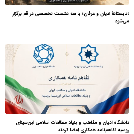
«تابستانهٔ ادیان و عرفان» با سه نشست تخصصی در قم برگزار
می‌شود
دانشگاه ادیان و مذاهب و بنیاد مطالعات اسلامی ابن‌سینای
روسیه تفاهم‌نامه همکاری امضا کردند