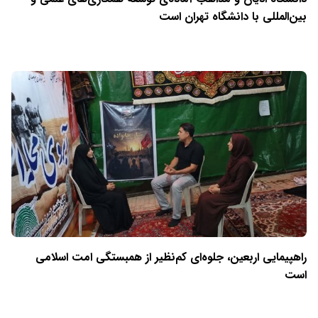
بین‌المللی با دانشگاه تهران است
راهپیمایی اربعین، جلوه‌ای کم‌نظیر از همبستگی امت اسلامی
است