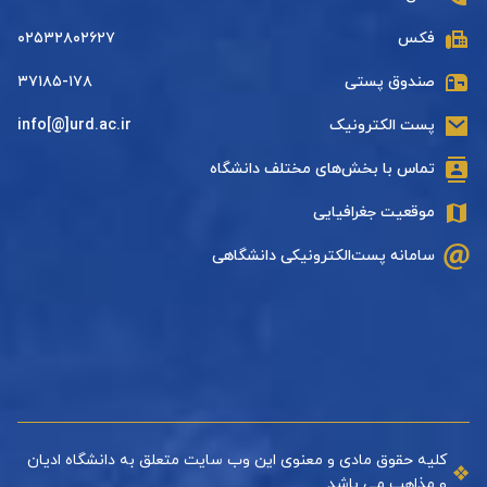
فکس
۰۲۵۳۲۸۰۲۶۲۷
صندوق پستی
۳۷۱۸۵-۱۷۸
پست الکترونیک
info[@]urd.ac.ir
تماس با بخش‌های مختلف دانشگاه
موقعیت جغرافیایی
سامانه پست‌الکترونیکی دانشگاهی
کلیه حقوق مادی و معنوی این وب سایت متعلق به دانشگاه ادیان
و مذاهب می باشد.