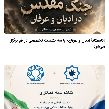
«تابستانهٔ ادیان و عرفان» با سه نشست تخصصی در قم برگزار
می‌شود