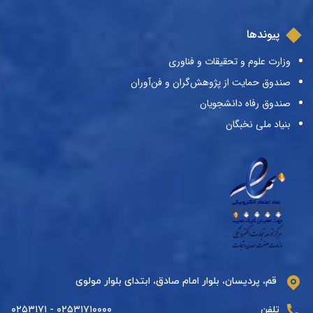
پیوندها
وزارت علوم و تحقیقات و فناوری
صندوق حمایت از پژوهش‌گران و فن‌آوران
صندوق رفاه دانشجویان
بنیاد ملی نخبگان
قم، پردیسان، بلوار امام صادق، ابتدای بلوار مولوی
تلفن
۰۲۵۳۱۷۱۰۰۰۰ - ۰۲۵۳۱۷۱