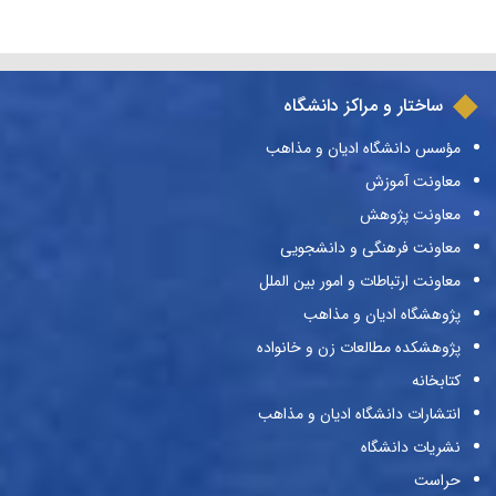
ساختار و مراکز دانشگاه
مؤسس دانشگاه ادیان و مذاهب
معاونت آموزش
معاونت پژوهش
معاونت فرهنگی و دانشجویی
معاونت ارتباطات و امور بین الملل
پژوهشگاه ادیان و مذاهب
پژوهشکده مطالعات زن و خانواده
کتابخانه
انتشارات دانشگاه ادیان و مذاهب
نشریات دانشگاه
حراست