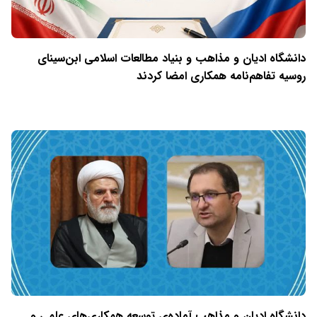
دانشگاه ادیان و مذاهب و بنیاد مطالعات اسلامی ابن‌سینای
روسیه تفاهم‌نامه همکاری امضا کردند
دانشگاه ادیان و مذاهب آماده‌ی توسعه همکاری‌های علمی و