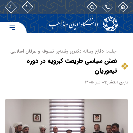
Ar
En
جلسه دفاع رساله دکتری رشته‌ی تصوف و عرفان اسلامی
نقش سیاسی طریقت کبرویه در دوره
تیموریان
تاریخ انتشار:
۰۹ تیر ۱۴۰۵