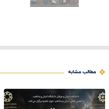
مطالب مشابه