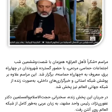
مراسم «شکراً لأهل العراق» هم‌زمان با شصت‌وششمین شب
اجتماعات حماسی مردمی، با حضور گسترده شهروندان در چهارراه
برق، معروف به «چهارراه حماسه»، برگزار شد. این مراسم علاوه بر
پوشش شبکه استانی و خبرگزاری‌های داخلی، به‌صورت زنده از
شبکه جهانی العالم نیز پخش شد.
در جریان این پخش زنده، سخنرانی حجت‌الاسلام‌والمسلمین دکتر
غفوری‌نژاد، رئیس واحد مشهد، به زبان عربی به‌طور کامل از شبکه
العالم روی آنتن رفت.