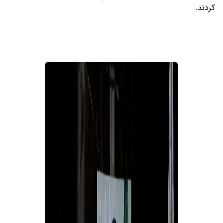
کردند.