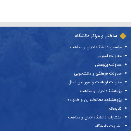
ساختار و مراکز دانشگاه
مؤسس دانشگاه ادیان و مذاهب
معاونت آموزش
معاونت پژوهش
معاونت فرهنگی و دانشجویی
معاونت ارتباطات و امور بین الملل
پژوهشگاه ادیان و مذاهب
پژوهشکده مطالعات زن و خانواده
کتابخانه
انتشارات دانشگاه ادیان و مذاهب
نشریات دانشگاه