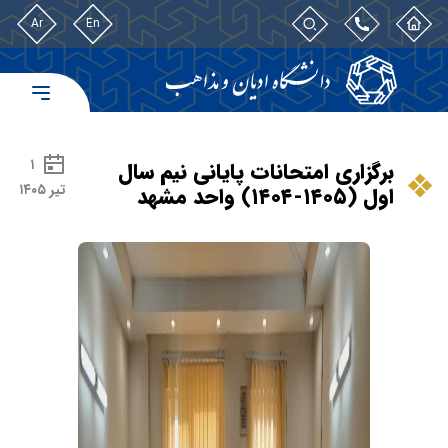
Ar
En
۱
برگزاری امتحانات پایانی نیم سال
تیر ۱۴۰۵
اول (۱۴۰۵-۱۴۰۴) واحد مشهد