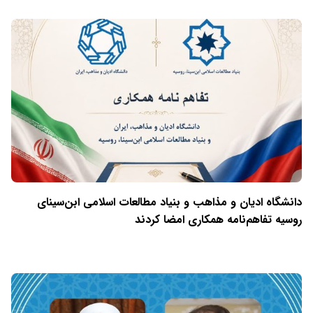
دانشگاه ادیان و مذاهب و بنیاد مطالعات اسلامی ابن‌سینای
روسیه تفاهم‌نامه همکاری امضا کردند