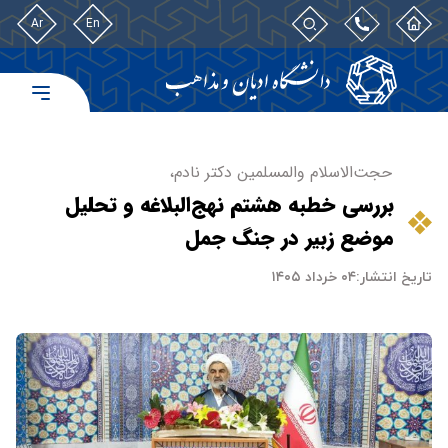
Ar
En
حجت‌الاسلام‌ والمسلمین دکتر نادم،
بررسی خطبه هشتم نهج‌البلاغه و تحلیل
موضع زبیر در جنگ جمل
تاریخ انتشار:
۰۴ خرداد ۱۴۰۵