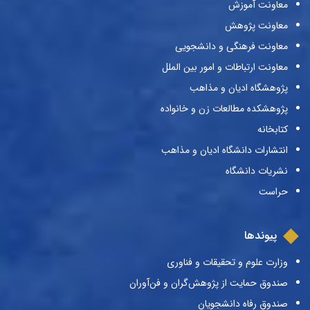
معاونت آموزش
معاونت پژوهش
معاونت فرهنگی و دانشجویی
معاونت ارتباطات و امور بین الملل
پژوهشگاه ادیان و مذاهب
پژوهشکده مطالعات زن و خانواده
کتابخانه
انتشارات دانشگاه ادیان و مذاهب
نشریات دانشگاه
حراست
پیوندها
وزارت علوم و تحقیقات و فناوری
صندوق حمایت از پژوهش‌گران و فن‌آوران
صندوق رفاه دانشجویان