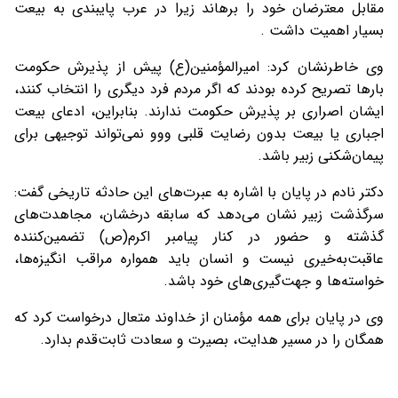
مقابل معترضان خود را برهاند زیرا در عرب پایبندی به بیعت
بسیار اهمیت داشت .
وی خاطرنشان کرد: امیرالمؤمنین(ع) پیش از پذیرش حکومت
بارها تصریح کرده بودند که اگر مردم فرد دیگری را انتخاب کنند،
ایشان اصراری بر پذیرش حکومت ندارند. بنابراین، ادعای بیعت
اجباری یا بیعت بدون رضایت قلبی ووو نمی‌تواند توجیهی برای
پیمان‌شکنی زبیر باشد.
دکتر نادم در پایان با اشاره به عبرت‌های این حادثه تاریخی گفت:
سرگذشت زبیر نشان می‌دهد که سابقه درخشان، مجاهدت‌های
گذشته و حضور در کنار پیامبر اکرم(ص) تضمین‌کننده
عاقبت‌به‌خیری نیست و انسان باید همواره مراقب انگیزه‌ها،
خواسته‌ها و جهت‌گیری‌های خود باشد.
وی در پایان برای همه مؤمنان از خداوند متعال درخواست کرد که
همگان را در مسیر هدایت، بصیرت و سعادت ثابت‌قدم بدارد.