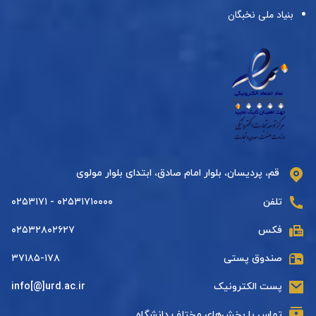
بنیاد ملی نخبگان
قم، پردیسان، بلوار امام صادق، ابتدای بلوار مولوی
تلفن
۰۲۵۳۱۷۱۰۰۰۰ - ۰۲۵۳۱۷۱
فکس
۰۲۵۳۲۸۰۲۶۲۷
صندوق پستی
۳۷۱۸۵-۱۷۸
پست الکترونیک
info[@]urd.ac.ir
تماس با بخش‌های مختلف دانشگاه