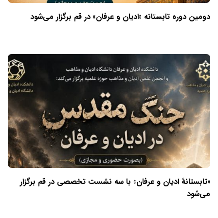
دومین دوره تابستانه «ادیان و عرفان» در قم برگزار می‌شود
«تابستانهٔ ادیان و عرفان» با سه نشست تخصصی در قم برگزار
می‌شود