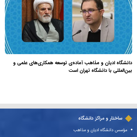
دانشگاه ادیان و مذاهب آماده‌ی توسعه همکاری‌های علمی و
بین‌المللی با دانشگاه تهران است
ساختار و مراکز دانشگاه
مؤسس دانشگاه ادیان و مذاهب