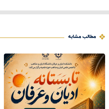
مطالب مشابه