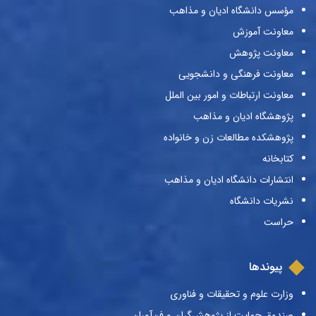
مؤسس دانشگاه ادیان و مذاهب
معاونت آموزش
معاونت پژوهش
معاونت فرهنگی و دانشجویی
معاونت ارتباطات و امور بین الملل
پژوهشگاه ادیان و مذاهب
پژوهشکده مطالعات زن و خانواده
کتابخانه
انتشارات دانشگاه ادیان و مذاهب
نشریات دانشگاه
حراست
پیوندها
وزارت علوم و تحقیقات و فناوری
صندوق حمایت از پژوهش‌گران و فن‌آوران