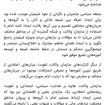
شناخته می‌شود.
سلطه سیاسی عباسیان و نگرانی از نفوذ شیعیان موجب شده بود
برای ایجاد تفرقه بین شیعه تلاش و آنان را به گروه‌ها و
جریان‌های مختلفی تقسیم و بین آن‌ها رقابت ایجاد کنند؛ امام با
استفاده از سازمان وکالت و شبکه گسترده آن در مناطق مختلف
تلاش می‌کرد تا به سؤالات و نیازهای مردم به‌ویژه شیعیان پاسخ
بگوید و با ایجاد فضای تفاهم مشترک و اطلاع‌رسانی مستمر و
موضع‌گیری محکم و مستدل در حفظ جامعه شیعه و توسعه
آموزه‌های تشیع موفق شود.
از دیگر کارکردهای سازمان وکالت تقویت بنیان‌های اعتقادی از
طریق تبیین آموزه‌ها و معرفی انحرافات موجود در جریان‌های
مخالف و معارض بود که با درایت امام صورت می‌‌گرفت.
سازمان وکالت علاوه بر هدایت سیاسی، اجتماعی و تقویت
ریشه‌های اعتقادی، یک سازمان علمی و اقتصادی نیز بود که
ضمن ایجاد ارتباط مستمر امام با گروه‌ها و پیروان مناطق
مختلف، نیازهای مالی و سؤالات و شبهات علمی را پاسخ می‌گفتند