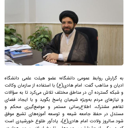
به گزارش روابط عمومی دانشگاه؛ عضو هیئت علمی دانشگاه
ادیان و مذاهب گفت: امام هادی(ع) با استفاده از سازمان وکالت
و شبکه گسترده آن در مناطق مختلف تلاش می‌کرد تا به سؤالات
و نیازهای مردم به‌ویژه شیعیان پاسخ بگوید و با ایجاد فضای
تفاهم مشترک، اطلاع‌رسانی مستمر و موضع‌گیری محکم و
مستدل در حفظ جامعه شیعه و توسعه آموزه‌های تشیع موفق
شود.سالروز ولادت امام هادی(ع)، یادآور طلوع خورشیدی است