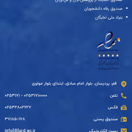
صندوق رفاه دانشجویان
بنیاد ملی نخبگان
قم، پردیسان، بلوار امام صادق، ابتدای بلوار مولوی
تلفن
۰۲۵۳۱۷۱۰۰۰۰ - ۰۲۵۳۱۷۱
فکس
۰۲۵۳۲۸۰۲۶۲۷
صندوق پستی
۳۷۱۸۵-۱۷۸
پست الکترونیک
info[@]urd.ac.ir