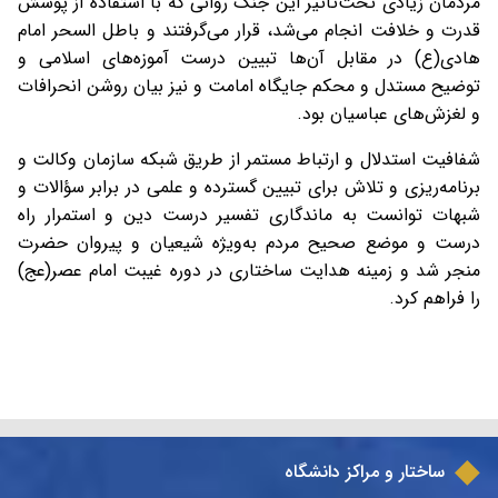
مردمان زیادی تحت‌تأثیر این جنگ روانی که با استفاده از پوشش
قدرت و خلافت انجام می‌شد، قرار می‌گرفتند و باطل السحر امام
هادی(ع) در مقابل آن‌ها تبیین درست آموزه‌های اسلامی و
توضیح مستدل و محکم جایگاه امامت و نیز بیان روشن انحرافات
و لغزش‌های عباسیان بود.
شفافیت استدلال و ارتباط مستمر از طریق شبکه سازمان وکالت و
برنامه‌ریزی و تلاش برای تبیین گسترده و علمی در برابر سؤالات و
شبهات توانست به ماندگاری تفسیر درست دین و استمرار راه
درست و موضع صحیح مردم به‌ویژه شیعیان و پیروان حضرت
منجر شد و زمینه هدایت ساختاری در دوره غیبت امام عصر(عج)
را فراهم کرد.
ساختار و مراکز دانشگاه