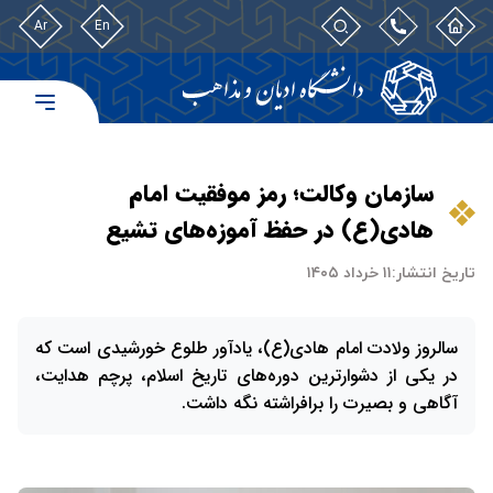
Ar
En
سازمان وکالت؛ رمز موفقیت امام
هادی(ع) در حفظ آموزه‌های تشیع
تاریخ انتشار:
۱۱ خرداد ۱۴۰۵
سالروز ولادت امام هادی(ع)، یادآور طلوع خورشیدی است که
در یکی از دشوارترین دوره‌های تاریخ اسلام، پرچم هدایت،
آگاهی و بصیرت را برافراشته نگه داشت.