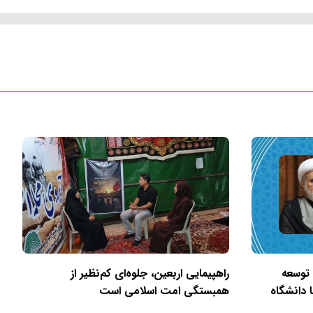
 توسعه
راهپیمایی اربعین، جلوه‌ای کم‌نظیر از
 دانشگاه
همبستگی امت اسلامی است