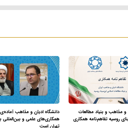
 و مذاهب و بنیاد مطالعات
دانشگاه ادیان و مذاهب آماده‌ی
نای روسیه تفاهم‌نامه همکاری
همکاری‌های علمی و بین‌المللی با
تهران است