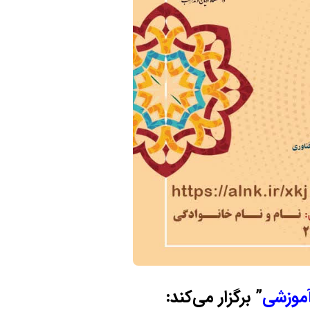
موزشی
” برگزار می‌کند: