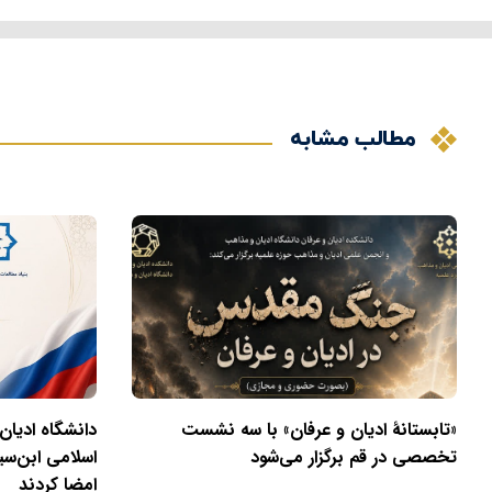
مطالب مشابه
«تابستانهٔ ادیان و عرفان» با سه نشست
دانشگاه ادیان
تخصصی در قم برگزار می‌شود
اسلامی ابن‌سی
امضا کردند