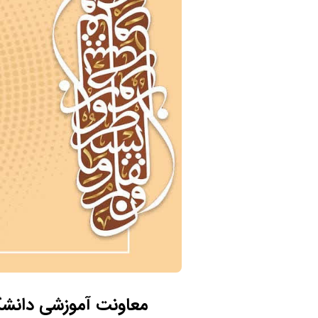
معاونت آموزشی دانشگ