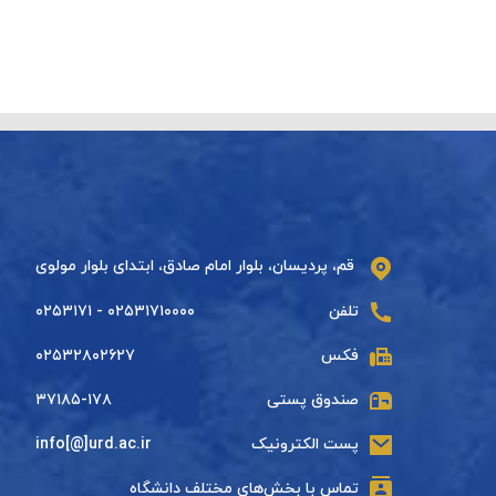
قم، پردیسان، بلوار امام صادق، ابتدای بلوار مولوی
تلفن
۰۲۵۳۱۷۱۰۰۰۰ - ۰۲۵۳۱۷۱
فکس
۰۲۵۳۲۸۰۲۶۲۷
صندوق پستی
۳۷۱۸۵-۱۷۸
پست الکترونیک
info[@]urd.ac.ir
تماس با بخش‌های مختلف دانشگاه