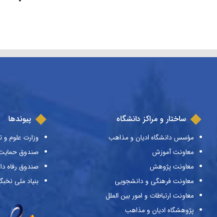
ساختار و مراکز دانشگاه
پیوندها
مؤسس دانشگاه ادیان و مذاهب
وزارت علوم و ت
معاونت آموزش
صندوق حمایت ا
معاونت پژوهش
صندوق رفاه دا
معاونت فرهنگی و دانشجویی
بنیاد ملی نخبگ
معاونت ارتباطات و امور بین الملل
پژوهشگاه ادیان و مذاهب