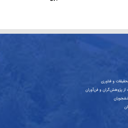
حقیقات و فناوری
ز پژوهش‌گران و فن‌آوران
نشجویان
ان