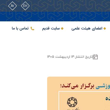
Ar
En
اعضای هیئت علمی
سایت قدیم
تماس با ما
تاریخ انتشار:
۱۴ اردیبهشت ۱۴۰۵