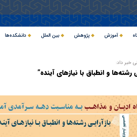
اه
آموزش
پژوهش
بین الملل
دانشکده‌ها
 خبر داد:
رشته‌ها و انطباق با نیازهای آینده”