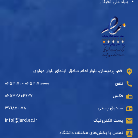
بنیاد ملی نخبگان
قم، پردیسان، بلوار امام صادق، ابتدای بلوار مولوی
تلفن
۰۲۵۳۱۷۱۰۰۰۰ - ۰۲۵۳۱۷۱
فکس
۰۲۵۳۲۸۰۲۶۲۷
صندوق پستی
۳۷۱۸۵-۱۷۸
پست الکترونیک
info[@]urd.ac.ir
تماس با بخش‌های مختلف دانشگاه