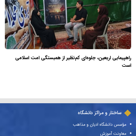
راهپیمایی اربعین، جلوه‌ای کم‌نظیر از همبستگی امت اسلامی
است
ساختار و مراکز دانشگاه
مؤسس دانشگاه ادیان و مذاهب
معاونت آموزش