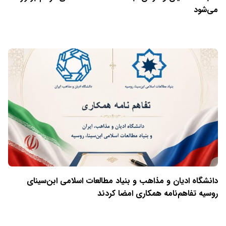
می‌شود
دانشگاه ادیان و مذاهب و بنیاد مطالعات اسلامی ابن‌سینای
روسیه تفاهم‌نامه همکاری امضا کردند