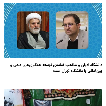
دانشگاه ادیان و مذاهب آماده‌ی توسعه همکاری‌های علمی و
بین‌المللی با دانشگاه تهران است