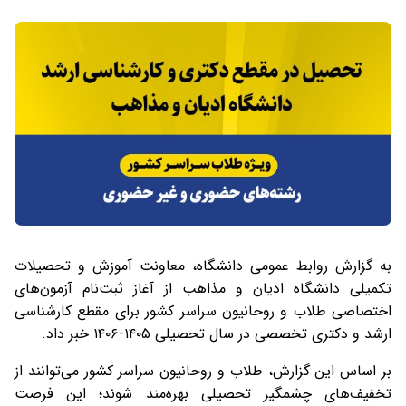
به گزارش روابط عمومی دانشگاه، معاونت آموزش و تحصیلات
تکمیلی دانشگاه ادیان و مذاهب از آغاز ثبت‌نام آزمون‌های
اختصاصی طلاب و روحانیون سراسر کشور برای مقطع کارشناسی
ارشد و دکتری تخصصی در سال تحصیلی ۱۴۰۵-۱۴۰۶ خبر داد.
بر اساس این گزارش، طلاب و روحانیون سراسر کشور می‌توانند از
تخفیف‌های چشمگیر تحصیلی بهره‌مند شوند؛ این فرصت