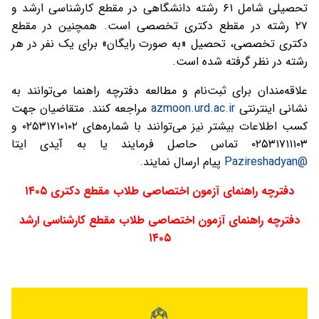
تحصیلی شامل ۶۱ رشته دانشگاهی در مقطع کارشناسی ارشد و
۲۷ رشته در مقطع دکتری تخصصی است. همچنین در مقطع
دکتری تخصصی، تحصیل «به صورت رایگان» برای یک نفر در هر
رشته در نظر گرفته شده است.
علاقه‌مندان برای ثبت‌نام و مطالعه دفترچه راهنما می‌توانند به
نشانی اینترنتی
azmoon.urd.ac.ir
مراجعه کنند. متقاضیان جهت
کسب اطلاعات بیشتر نیز می‌توانند با شماره‌های ۰۲۵۳۱۷۱۰۱۰۲ و
۰۲۵۳۱۷۱۱۱۰۳ تماس حاصل فرمایند یا به آیدی ایتا
@Pazireshadyan
پیام ارسال نمایند.
دفترچه راهنمای آزمون اختصاصی طلاب مقطع دکتری ۱۴۰۵
دفترچه راهنمای آزمون اختصاصی طلاب مقطع کارشناسی ارشد
۱۴۰۵