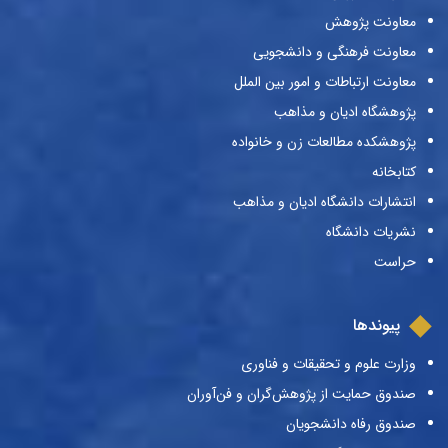
معاونت پژوهش
معاونت فرهنگی و دانشجویی
معاونت ارتباطات و امور بین الملل
پژوهشگاه ادیان و مذاهب
پژوهشکده مطالعات زن و خانواده
کتابخانه
انتشارات دانشگاه ادیان و مذاهب
نشریات دانشگاه
حراست
پیوندها
وزارت علوم و تحقیقات و فناوری
صندوق حمایت از پژوهش‌گران و فن‌آوران
صندوق رفاه دانشجویان