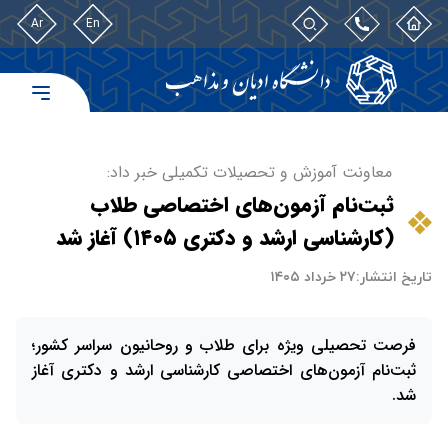
Ar
En
معاونت آموزش و تحصیلات تکمیلی خبر داد:
ثبت‌نام آزمون‌های اختصاصی طلاب
(کارشناسی ارشد و دکتری ۱۴۰۵) آغاز شد
تاریخ انتشار:
۲۷ خرداد ۱۴۰۵
فرصت تحصیلی ویژه برای طلاب و روحانیون سراسر کشور؛
ثبت‌نام آزمون‌های اختصاصی کارشناسی ارشد و دکتری آغاز
شد.