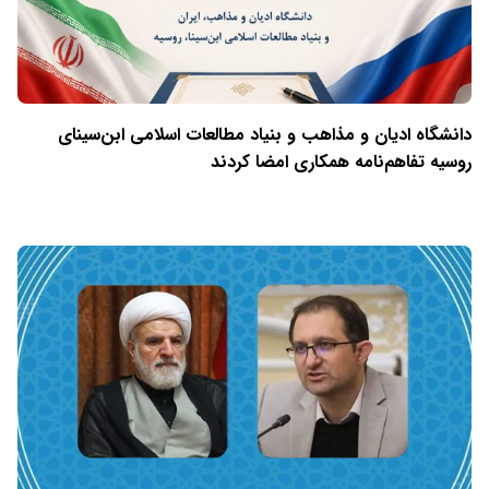
دانشگاه ادیان و مذاهب و بنیاد مطالعات اسلامی ابن‌سینای
روسیه تفاهم‌نامه همکاری امضا کردند