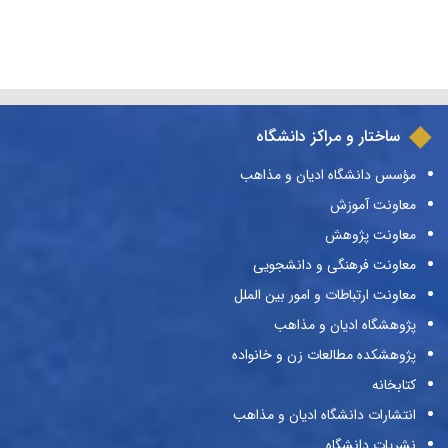
ساختار و مراکز دانشگاه
مؤسس دانشگاه ادیان و مذاهب
معاونت آموزش
معاونت پژوهش
معاونت فرهنگی و دانشجویی
معاونت ارتباطات و امور بین الملل
پژوهشگاه ادیان و مذاهب
پژوهشکده مطالعات زن و خانواده
کتابخانه
انتشارات دانشگاه ادیان و مذاهب
نشریات دانشگاه