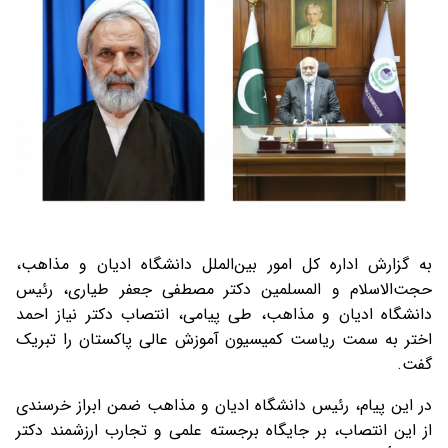
به گزارش اداره کل امور بین‌الملل دانشگاه ادیان و مذاهب،
حجت‌الاسلام و المسلمین دکتر مصطفی جعفر طیاری، رئیس
دانشگاه ادیان و مذاهب، طی پیامی، انتصاب دکتر نیاز احمد
اختر به سمت ریاست کمیسیون آموزش عالی پاکستان را تبریک
گفت.
در این پیام، رئیس دانشگاه ادیان و مذاهب ضمن ابراز خرسندی
از این انتصاب، بر جایگاه برجسته علمی و تجارب ارزشمند دکتر