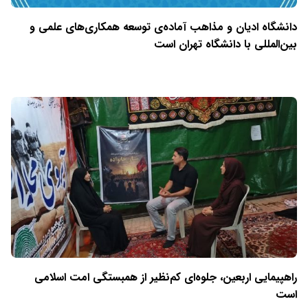
دانشگاه ادیان و مذاهب آماده‌ی توسعه همکاری‌های علمی و
بین‌المللی با دانشگاه تهران است
راهپیمایی اربعین، جلوه‌ای کم‌نظیر از همبستگی امت اسلامی
است