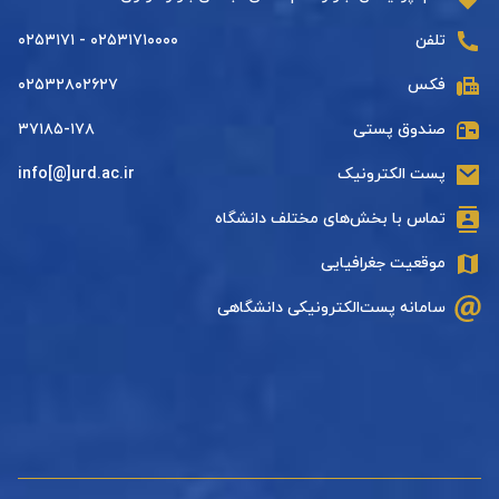
تلفن
۰۲۵۳۱۷۱۰۰۰۰ - ۰۲۵۳۱۷۱
فکس
۰۲۵۳۲۸۰۲۶۲۷
صندوق پستی
۳۷۱۸۵-۱۷۸
پست الکترونیک
info[@]urd.ac.ir
تماس با بخش‌های مختلف دانشگاه
موقعیت جغرافیایی
سامانه پست‌الکترونیکی دانشگاهی