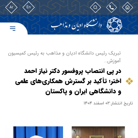
Ar
En
تبریک رئیس دانشگاه ادیان و مذاهب به رئیس کمیسیون
آموزش…
در پی انتصاب پروفسور دکتر نیاز احمد
اختر؛ تأکید بر گسترش همکاری‌های علمی
و دانشگاهی ایران و پاکستان
تاریخ انتشار:
۰۲ اسفند ۱۴۰۴