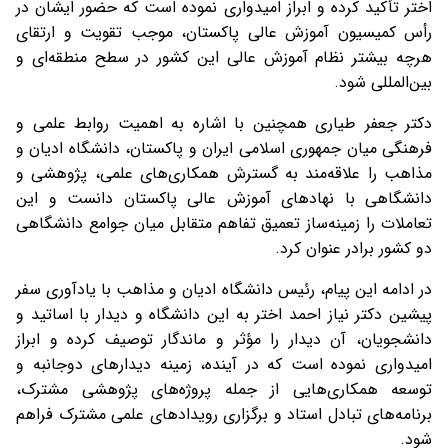
اختر تأکید کرده و ابراز امیدواری نموده است که حضور ایشان در
رأس کمیسیون آموزش عالی پاکستان، موجب تقویت و ارتقای
هرچه بیشتر نظام آموزش عالی این کشور در سطح منطقه‌ای و
بین‌المللی شود.
دکتر جعفر طیاری همچنین با اشاره به اهمیت روابط علمی و
فرهنگی میان جمهوری اسلامی ایران و پاکستان، دانشگاه ادیان و
مذاهب را علاقه‌مند به گسترش همکاری‌های علمی، پژوهشی و
دانشگاهی با نهادهای آموزش عالی پاکستان دانست و این
تعاملات را زمینه‌ساز تعمیق تفاهم متقابل میان جوامع دانشگاهی
دو کشور برادر عنوان کرد.
در ادامه این پیام، رئیس دانشگاه ادیان و مذاهب با یادآوری سفر
پیشین دکتر نیاز احمد اختر به این دانشگاه و دیدار با اساتید و
دانشجویان، آن دیدار را مؤثر و ماندگار توصیف کرده و ابراز
امیدواری نموده است که در آینده، زمینه دیدارهای دوجانبه و
توسعه همکاری‌هایی از جمله پروژه‌های پژوهشی مشترک،
برنامه‌های تبادل استاد و برگزاری رویدادهای علمی مشترک فراهم
شود.