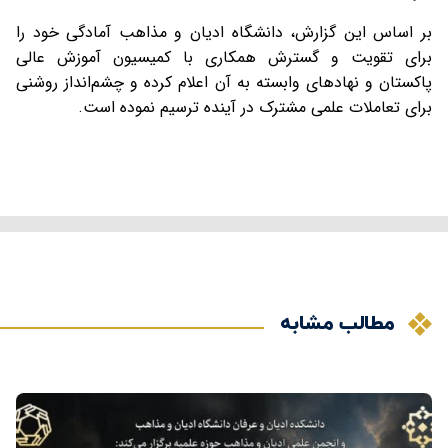
بر اساس این گزارش، دانشگاه ادیان و مذاهب آمادگی خود را
برای تقویت و گسترش همکاری با کمیسیون آموزش عالی
پاکستان و نهادهای وابسته به آن اعلام کرده و چشم‌انداز روشنی
برای تعاملات علمی مشترک در آینده ترسیم نموده است.
مطالب مشابه