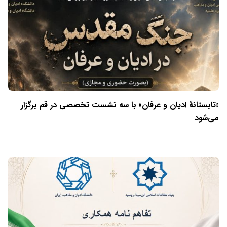
«تابستانهٔ ادیان و عرفان» با سه نشست تخصصی در قم برگزار
می‌شود