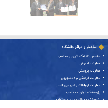
ساختار و مراکز دانشگاه
مؤسس دانشگاه ادیان و مذاهب
معاونت آموزش
معاونت پژوهش
معاونت فرهنگی و دانشجویی
معاونت ارتباطات و امور بین الملل
پژوهشگاه ادیان و مذاهب
پژوهشکده مطالعات زن و خانواده
کتابخانه