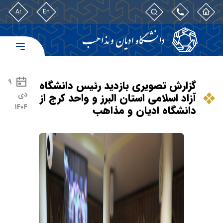
Ar
En
۹
گزارش تصویری بازدید رئیس دانشگاه
دی
آزاد اسلامی استان البرز و واحد کرج از
۱۴۰۴
دانشگاه ادیان و مذاهب