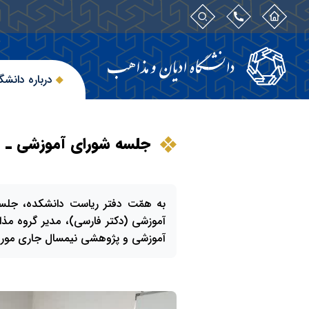
درباره دانشگ
جلسه شورای آموزشی ـ پ
به همّت دفتر ریاست دانشکده، جلس
آموزشی (دکتر فارسی)، مدیر گروه مذا
آموزشی و پژوهشی نیمسال جاری مورد 