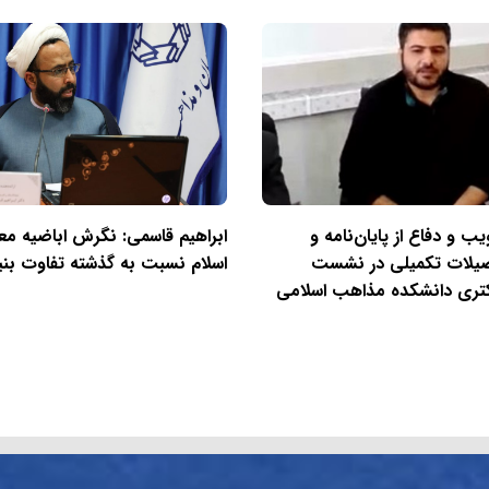
ب و دفاع از پایان‌نامه و
ابراهیم قاسمی: نگرش اباضیه مع
صیلات تکمیلی در نشست
اسلام نسبت به گذشته تفاوت بنیا
تری دانشکده مذاهب اسلامی