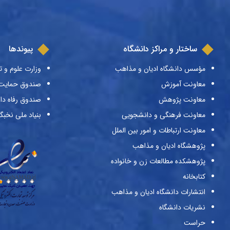
ساختار و مراکز دانشگاه
پیوندها
مؤسس دانشگاه ادیان و مذاهب
وزارت علوم و ت
معاونت آموزش
صندوق حمایت ا
معاونت پژوهش
صندوق رفاه دا
معاونت فرهنگی و دانشجویی
بنیاد ملی نخبگ
معاونت ارتباطات و امور بین الملل
پژوهشگاه ادیان و مذاهب
پژوهشکده مطالعات زن و خانواده
کتابخانه
انتشارات دانشگاه ادیان و مذاهب
نشریات دانشگاه
حراست