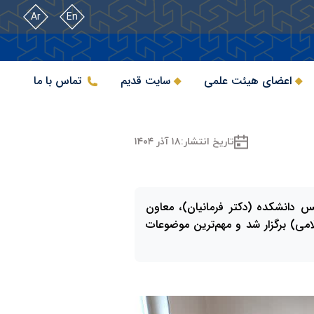
Ar
En
اعضای هیئت علمی
سایت قدیم
تماس با ما
تاریخ انتشار:
۱۸ آذر ۱۴۰۴
دانشکده (دکتر فرمانیان)، معاون
امی) برگزار شد و مهم‌ترین موضوعات