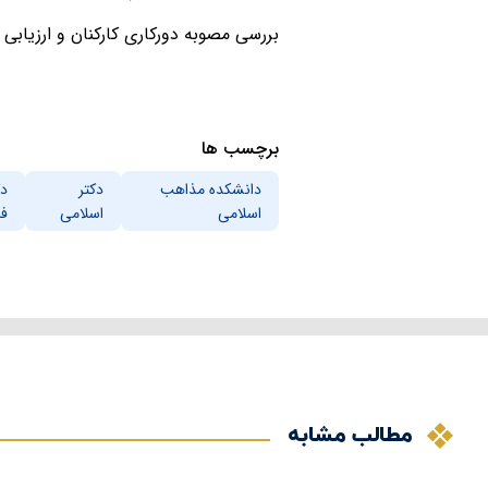
بررسی مصوبه دورکاری کارکنان و ارزیابی
برچسب ها
دانشکده مذاهب
دکتر
دک
اسلامی
اسلامی
فا
مطالب مشابه