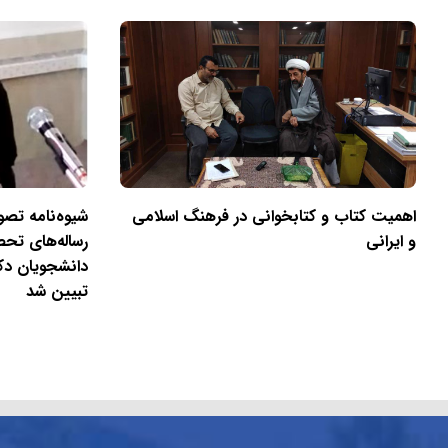
اهمیت کتاب و کتابخوانی در فرهنگ اسلامی
شیوه‌نامه تصوی
و ایرانی
رساله‌های تح
دانشجویان دک
تبیین شد