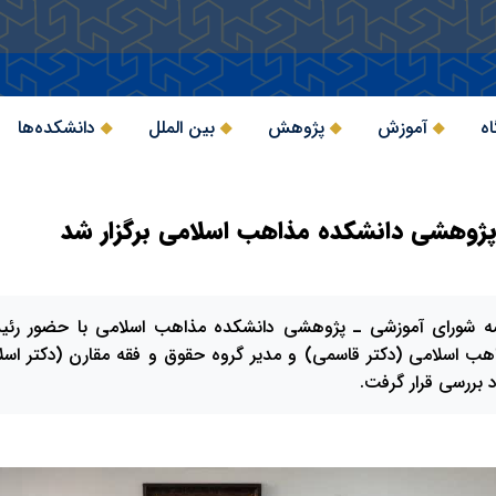
اه
آموزش
پژوهش
بین الملل
دانشکده‌ها
ژوهشی دانشکده مذاهب اسلامی برگزار شد
ه شورای آموزشی ـ پژوهشی دانشکده مذاهب اسلامی با حضور رئیس 
هب اسلامی (دکتر قاسمی) و مدیر گروه حقوق و فقه مقارن (دکتر اسل
بررسی قرار گرفت.