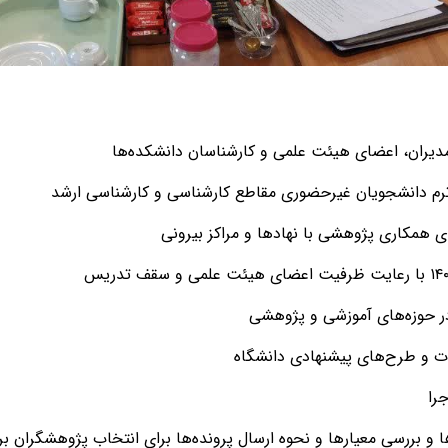
یران، اعضای هیئت علمی و کارشناسان دانشکده‌ها
ن‌ترم دانشجویان غیرحضوری مقاطع کارشناسی و کارشناسی ارشد
ی همکاری پژوهشی با نهادها و مراکز بیرونی
ر حوزه‌های آموزشی و پژوهشی
ات و طرح‌های پیشنهادی دانشگاه
را
و بررسی معیارها و نحوه ارسال پرونده‌ها برای انتخاب پژوهشگران ب