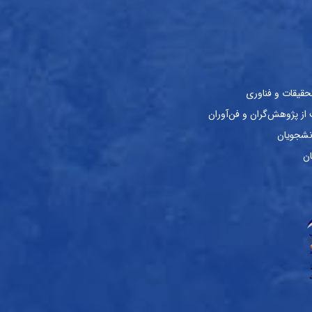
حقیقات و فناوری
ز پژوهش‌گران و فن‌آوران
نشجویان
ان