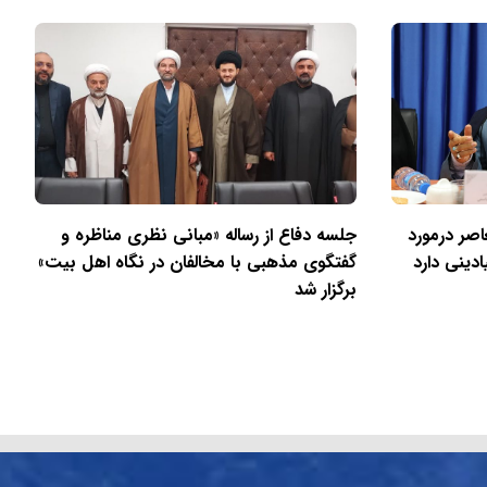
اصر درمورد
جلسه دفاع از رساله «مبانی نظری مناظره و
دینی دارد
گفتگوی مذهبی با مخالفان در نگاه اهل بیت»
برگزار شد