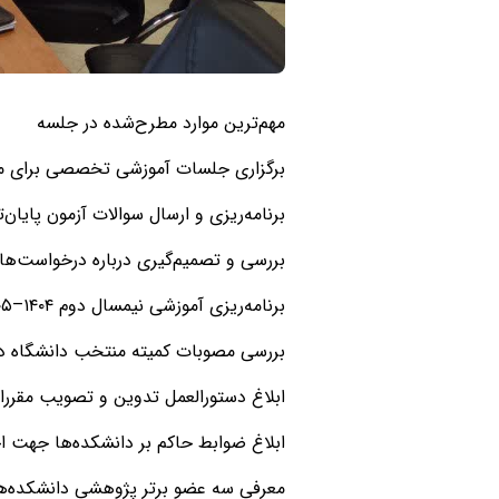
مهم‌ترین موارد مطرح‌شده در جلسه
برگزاری جلسات آموزشی تخصصی برای مد
برنامه‌ریزی و ارسال سوالات آزمون پایا
بررسی و تصمیم‌گیری درباره درخواست‌ها
برنامه‌ریزی آموزشی نیمسال دوم ۱۴۰۴–۱۴۰۵ با رعایت ظرفیت اعضای هیئت علمی و سقف تدریس
بررسی مصوبات کمیته منتخب دانشگاه د
ابلاغ دستورالعمل تدوین و تصویب مقرر
ابلاغ ضوابط حاکم بر دانشکده‌ها جهت اج
معرفی سه عضو برتر پژوهشی دانشکده‌ها 