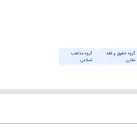
گروه حقوق و فقه
گروه مذاهب
مقارن
اسلامی