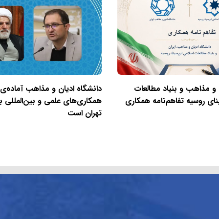
 و مذاهب و بنیاد مطالعات
دانشگاه ادیان و مذاهب آماده‌ی
نای روسیه تفاهم‌نامه همکاری
همکاری‌های علمی و بین‌المللی با
تهران است