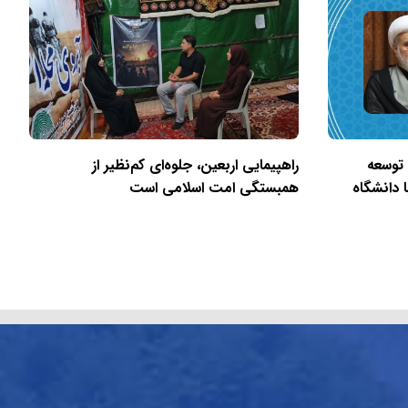
 توسعه
راهپیمایی اربعین، جلوه‌ای کم‌نظیر از
 دانشگاه
همبستگی امت اسلامی است