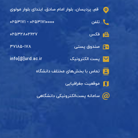
قم، پردیسان، بلوار امام صادق، ابتدای بلوار مولوی
تلفن
۰۲۵۳۱۷۱۰۰۰۰ - ۰۲۵۳۱۷۱
فکس
۰۲۵۳۲۸۰۲۶۲۷
صندوق پستی
۳۷۱۸۵-۱۷۸
پست الکترونیک
info[@]urd.ac.ir
تماس با بخش‌های مختلف دانشگاه
موقعیت جغرافیایی
سامانه پست‌الکترونیکی دانشگاهی