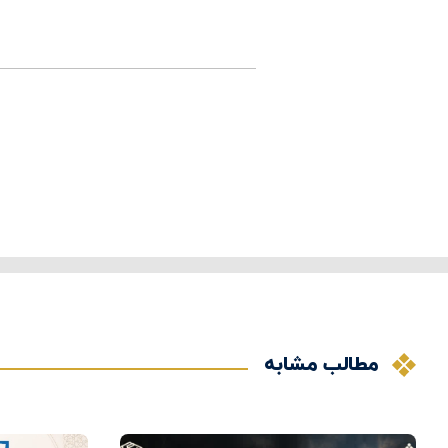
مطالب مشابه