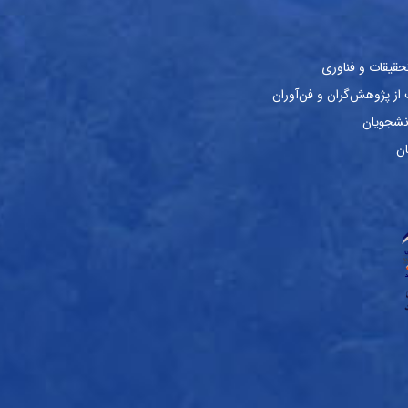
حقیقات و فناوری
ز پژوهش‌گران و فن‌آوران
نشجویان
ان