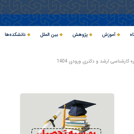
اه
آموزش
پژوهش
بین الملل
دانشکده‌ها
کارشناسی ارشد و دکتری ورودی 1404