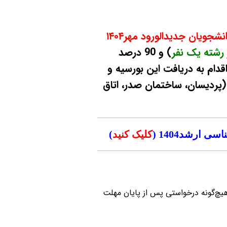
(مختص دانشجویان جدیدالورود مهر۱۴۰۴
رشته یک نفر
) و 90 درصد
 اقدام به دریافت این بورسیه و
(پردیسان، ساختمان صدر، اتاق
کلیک کنید
)
هیچ‌گونه درخواستی پس از پایان مهلت