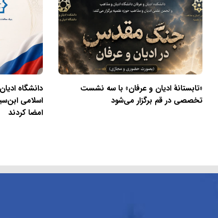
«تابستانهٔ ادیان و عرفان» با سه نشست
دانشگاه ادیان
تخصصی در قم برگزار می‌شود
اسلامی ابن‌سی
امضا کردند