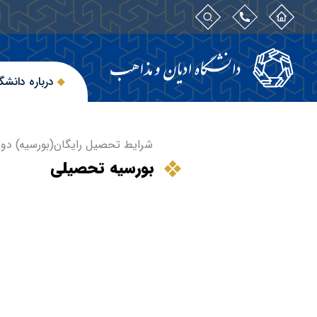
درباره دانشگ
شرایط تحصیل رایگان(بورسیه) دوره 
بورسیه تحصیلی