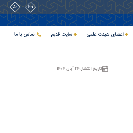
Ar
En
اعضای هیئت علمی
سایت قدیم
تماس با ما
تاریخ انتشار:
۲۴ آبان ۱۴۰۴