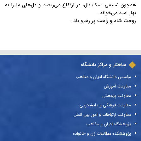
همچون نسیمی سبک بال، در ارتفاع می‌رقصد و دل‌های ما را به
بهار امید می‌خواند…
روحت شاد و راهت پر رهرو باد…
ساختار و مراکز دانشگاه
مؤسس دانشگاه ادیان و مذاهب
معاونت آموزش
معاونت پژوهش
معاونت فرهنگی و دانشجویی
معاونت ارتباطات و امور بین الملل
پژوهشگاه ادیان و مذاهب
پژوهشکده مطالعات زن و خانواده