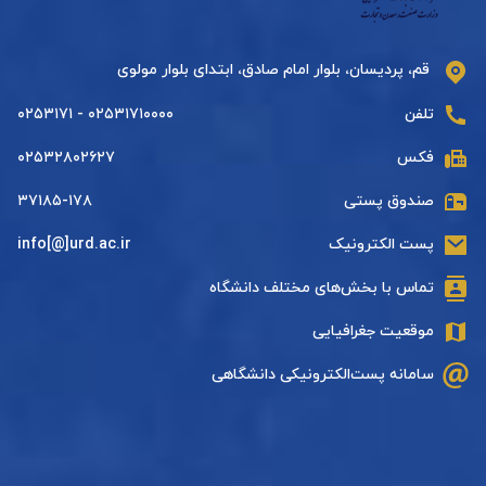
قم، پردیسان، بلوار امام صادق، ابتدای بلوار مولوی
تلفن
۰۲۵۳۱۷۱۰۰۰۰ - ۰۲۵۳۱۷۱
فکس
۰۲۵۳۲۸۰۲۶۲۷
صندوق پستی
۳۷۱۸۵-۱۷۸
پست الکترونیک
info[@]urd.ac.ir
تماس با بخش‌های مختلف دانشگاه
موقعیت جغرافیایی
سامانه پست‌الکترونیکی دانشگاهی