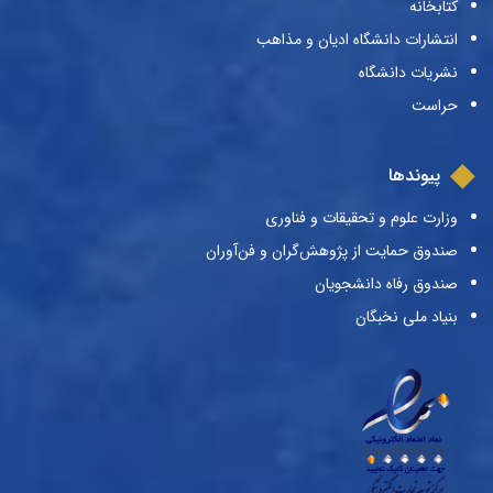
کتابخانه
انتشارات دانشگاه ادیان و مذاهب
نشریات دانشگاه
حراست
پیوندها
وزارت علوم و تحقیقات و فناوری
صندوق حمایت از پژوهش‌گران و فن‌آوران
صندوق رفاه دانشجویان
بنیاد ملی نخبگان