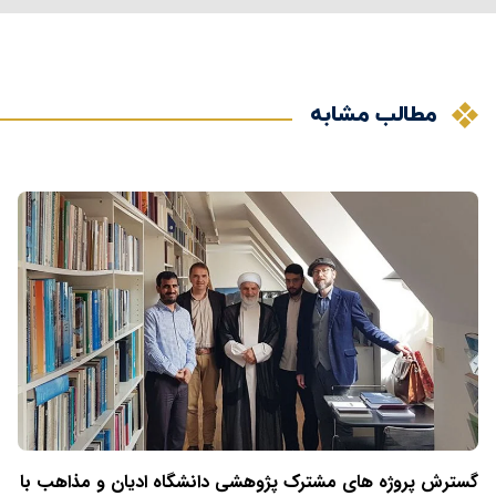
مطالب مشابه
گسترش پروژه های مشترک پژوهشی دانشگاه ادیان و مذاهب با