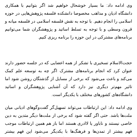
وی ادامه داد: ما بسیار خوشحال خواهیم شد اگر بتوانیم با همکاری
دانشگاه ادیان و مذاهب مخصوصا دانشکده فلسفه پژوهش‌هایی در حوزه
اسلامی را انجام دهیم. با توجه به نقش فلسفه اسلامی در فلسفه میانه و
قرون وسطی و با توجه به تسلط اساتید و پژوهشگران شما می‌توانیم
برنامه‌های مشترکی در این حوزه را برنامه ریزی کنیم.
حجت‌الاسلام تسخیری با تشکر از همه اعضایی که در جلسه حضور دارند
عنوان کرد که انجام برنامه‌های مشترک اگر چه به توسعه علم کمک
می‌کند و باعث می‌شود که برخی از مسایل از گذشتگان روشن شود اما
تاثیر مهم‌تر دیگری نیز دارد که آن آشنایی پژوهشگران و اساتید
دانشگاه‌های کشورهای مختلف با یکدیگر است.
وی ادامه داد: این ارتباطات می‌تواند تسهیل‌گر گفت‌وگوهای ادیانی میان
ملت‌ها باشد. حتی اگر گفته شود که برخی از ملت‌ها دیگر متدین به دین
خاصی نیستند و ناباور یا لاادری هستند اما باز هم همین ارتباطات موجب
فهم بیشتر از تمدن‌ها و فرهنگ‌ها با یکدیگر می‌شود این فهم بیشتر