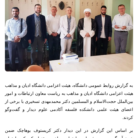
به گزارش روابط عمومی دانشگاه، هیئت اعزامی دانشگاه ادیان و مذاهب
هیئت اعزامی دانشگاه ادیان و مذاهب به ریاست معاون ارتباطات و امور
بین‌الملل حجت‌الاسلام و المسلمین دکتر محمدمهدی تسخیری با برخی از
اعضای هیئت علمی دانشکده فلسفه آکادمی علوم دیدار و گفت‌وگو
کردند.
بر اساس این گزارش در این دیدار دکتر کریستوف بوهاچک ضمن