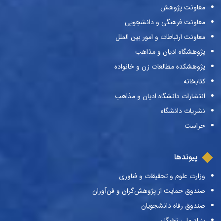
معاونت پژوهش
معاونت فرهنگی و دانشجویی
معاونت ارتباطات و امور بین الملل
پژوهشگاه ادیان و مذاهب
پژوهشکده مطالعات زن و خانواده
کتابخانه
انتشارات دانشگاه ادیان و مذاهب
نشریات دانشگاه
حراست
پیوندها
وزارت علوم و تحقیقات و فناوری
صندوق حمایت از پژوهش‌گران و فن‌آوران
صندوق رفاه دانشجویان
بنیاد ملی نخبگان