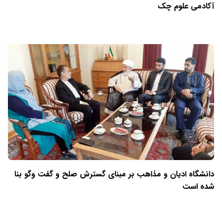
آکادمی علوم چک
دانشگاه ادیان و مذاهب بر مبنای گسترش صلح و گفت وگو بنا
شده است