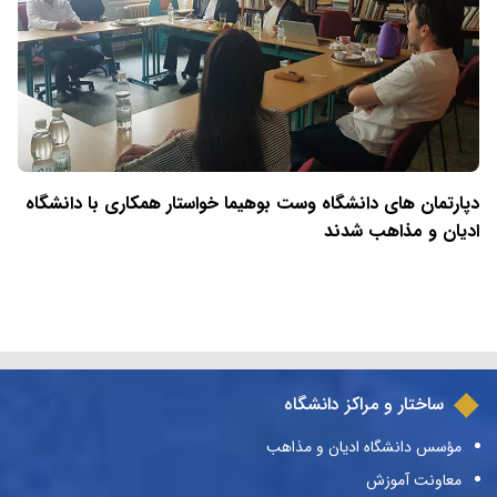
دپارتمان های دانشگاه وست بوهیما خواستار همکاری با دانشگاه
ادیان و مذاهب شدند
ساختار و مراکز دانشگاه
مؤسس دانشگاه ادیان و مذاهب
معاونت آموزش