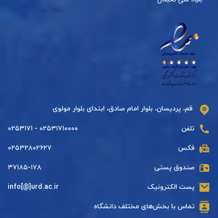
قم، پردیسان، بلوار امام صادق، ابتدای بلوار مولوی
تلفن
۰۲۵۳۱۷۱۰۰۰۰ - ۰۲۵۳۱۷۱
فکس
۰۲۵۳۲۸۰۲۶۲۷
صندوق پستی
۳۷۱۸۵-۱۷۸
پست الکترونیک
info[@]urd.ac.ir
تماس با بخش‌های مختلف دانشگاه