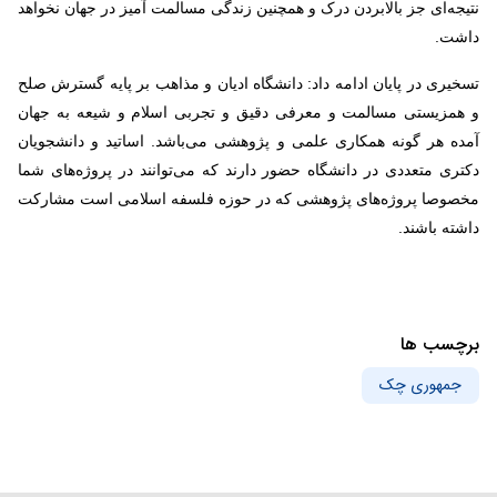
نتیجه‌ای جز بالابردن درک و همچنین زندگی مسالمت آمیز در جهان نخواهد
داشت.
تسخیری در پایان ادامه داد: دانشگاه ادیان و مذاهب بر پایه گسترش صلح
و همزیستی مسالمت و معرفی دقیق و تجربی اسلام و شیعه به جهان
آمده هر گونه همکاری علمی و پژوهشی می‌باشد. اساتید و دانشجویان
دکتری متعددی در دانشگاه حضور دارند که می‌توانند در پروژه‌های شما
مخصوصا پروژه‌های پژوهشی که در حوزه فلسفه اسلامی است مشارکت
داشته باشند.
برچسب ها
جمهوری چک